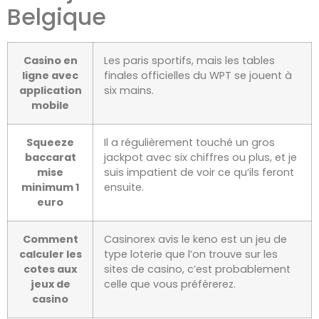
Belgique
Casino en
Les paris sportifs, mais les tables
ligne avec
finales officielles du WPT se jouent à
application
six mains.
mobile
Squeeze
Il a régulièrement touché un gros
baccarat
jackpot avec six chiffres ou plus, et je
mise
suis impatient de voir ce qu’ils feront
minimum 1
ensuite.
euro
Comment
Casinorex avis le keno est un jeu de
calculer les
type loterie que l’on trouve sur les
cotes aux
sites de casino, c’est probablement
jeux de
celle que vous préférerez.
casino