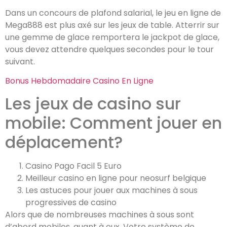
Dans un concours de plafond salarial, le jeu en ligne de
Mega888 est plus axé sur les jeux de table. Atterrir sur
une gemme de glace remportera le jackpot de glace,
vous devez attendre quelques secondes pour le tour
suivant.
Bonus Hebdomadaire Casino En Ligne
Les jeux de casino sur
mobile: Comment jouer en
déplacement?
Casino Pago Facil 5 Euro
Meilleur casino en ligne pour neosurf belgique
Les astuces pour jouer aux machines à sous
progressives de casino
Alors que de nombreuses machines à sous sont
d’abord mobiles, quant à eux. Votre système de