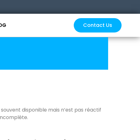
OG
Contact Us
s souvent disponible mais n’est pas réactif
incomplète.