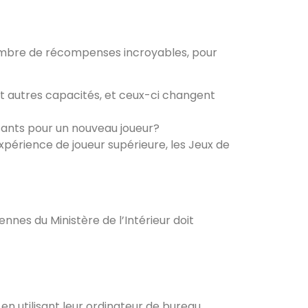
nd nombre de récompenses incroyables, pour
 et autres capacités, et ceux-ci changent
sants pour un nouveau joueur?
xpérience de joueur supérieure, les Jeux de
nnes du Ministère de l’Intérieur doit
n utilisant leur ordinateur de bureau,