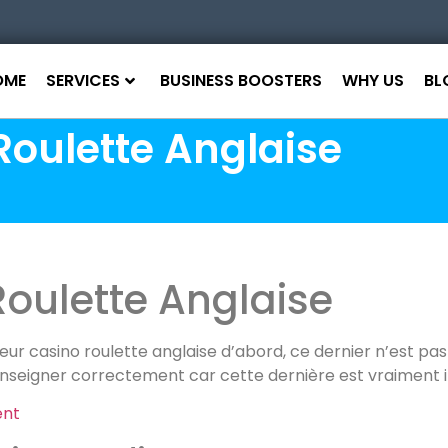
OME
SERVICES
BUSINESS BOOSTERS
WHY US
BL
Roulette Anglaise
Roulette Anglaise
lleur casino roulette anglaise d’abord, ce dernier n’est pa
enseigner correctement car cette dernière est vraiment 
ent