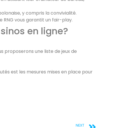
olonaise, y compris la convivialité.
e RNG vous garantit un fair-play.
asinos en ligne?
s proposerons une liste de jeux de
putés est les mesures mises en place pour
NEXT