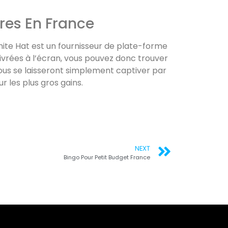
ires En France
White Hat est un fournisseur de plate-forme
 livrées à l’écran, vous pouvez donc trouver
ous se laisseront simplement captiver par
r les plus gros gains.
NEXT
Bingo Pour Petit Budget France