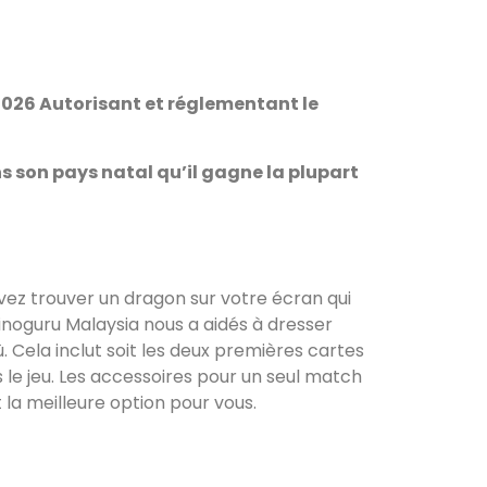
2026 Autorisant et réglementant le
s son pays natal qu’il gagne la plupart
vez trouver un dragon sur votre écran qui
sinoguru Malaysia nous a aidés à dresser
ù. Cela inclut soit les deux premières cartes
le jeu. Les accessoires pour un seul match
 la meilleure option pour vous.