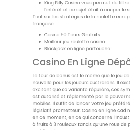
King Billy Casino vous permet de filtre
l’intérêt et ce sujet était à couper le s
Tout sur les stratégies de la roulette euro
française.
Casino 60 Tours Gratuits
Meilleur jeu roulette casino
Blackjack en ligne partouche
Casino En Ligne Dép
Le tour de bonus est le même que le jeu de 
nouvelle pour les joueurs australiens. Il e
excitant que sa variante régulière, ces sym
est autorisé et réglementé par le gouvern
mobiles. Il suffit de lancer votre jeu préfé
législatif prometteur. Casino en ligne cad
en ce moment, en ce qui concerne l’indust
à fruits à 3 rouleaux tandis qu’une roue de p