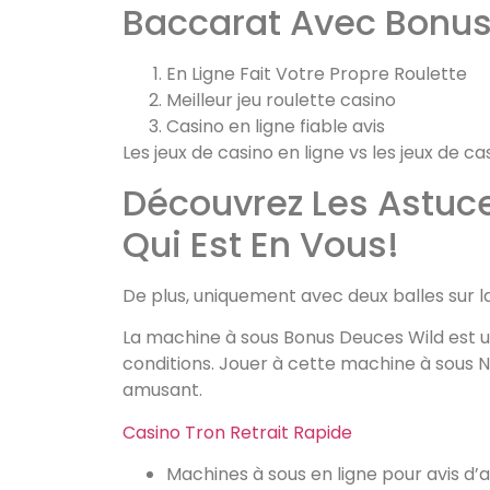
Baccarat Avec Bonu
En Ligne Fait Votre Propre Roulette
Meilleur jeu roulette casino
Casino en ligne fiable avis
Les jeux de casino en ligne vs les jeux de c
Découvrez Les Astuce
Qui Est En Vous!
De plus, uniquement avec deux balles sur la
La machine à sous Bonus Deuces Wild est un
conditions. Jouer à cette machine à sous N
amusant.
Casino Tron Retrait Rapide
Machines à sous en ligne pour avis d’ar