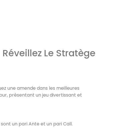
Réveillez Le Stratège
quez une amende dans les meilleures
ur, présentant un jeu divertissant et
sont un pari Ante et un pari Call.