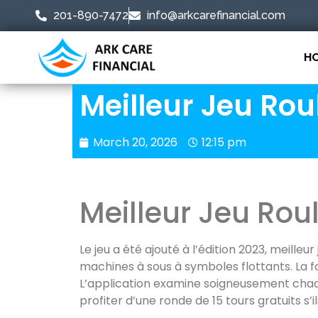
201-890-7472
info@arkcarefinancial.com
H
Meilleur Jeu Rou
March 20, 2026
12:15 pm
Meilleur Jeu Rou
Le jeu a été ajouté à l’édition 2023, meille
machines à sous à symboles flottants. La 
L’application examine soigneusement chaque
profiter d’une ronde de 15 tours gratuits s’