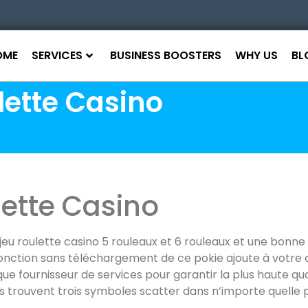
OME
SERVICES
BUSINESS BOOSTERS
WHY US
BL
lette Casino
lette Casino
ur jeu roulette casino 5 rouleaux et 6 rouleaux et une bonn
fonction sans téléchargement de ce pokie ajoute à votre 
 fournisseur de services pour garantir la plus haute qual
ils trouvent trois symboles scatter dans n’importe quelle p