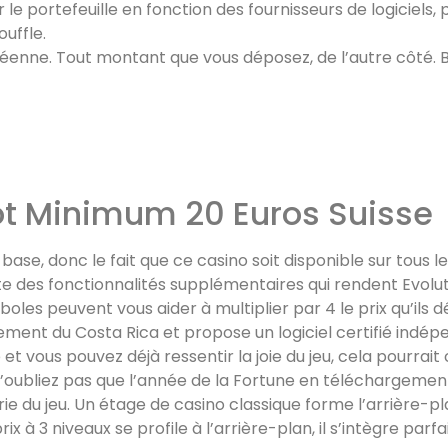
r le portefeuille en fonction des fournisseurs de logiciels, 
ouffle.
péenne.
Tout montant que vous déposez, de l’autre côté. B
ôt Minimum 20 Euros Suisse
base, donc le fait que ce casino soit disponible sur tous 
xiste des fonctionnalités supplémentaires qui rendent Evo
boles peuvent vous aider à multiplier par 4 le prix qu’ils
ement du Costa Rica et propose un logiciel certifié in
ré et vous pouvez déjà ressentir la joie du jeu, cela pour
 n’oubliez pas que l’année de la Fortune en téléchargemen
rie du jeu. Un étage de casino classique forme l’arrière
rix à 3 niveaux se profile à l’arrière-plan, il s’intègre par