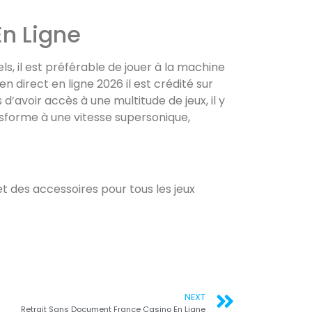
n Ligne
s, il est préférable de jouer à la machine
n direct en ligne 2026 il est crédité sur
’avoir accès à une multitude de jeux, il y
nsforme à une vitesse supersonique,
t des accessoires pour tous les jeux
NEXT
Retrait Sans Document France Casino En Ligne