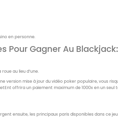
s
asino en personne.
s Pour Gagner Au Blackjack: 
 roue au lieu d’une.
e version mise à jour du vidéo poker populaire, vous ris
etEnt offrira un paiement maximum de 1000x en un seul to
gent ensuite, les principaux paris disponibles dans ce jeu 