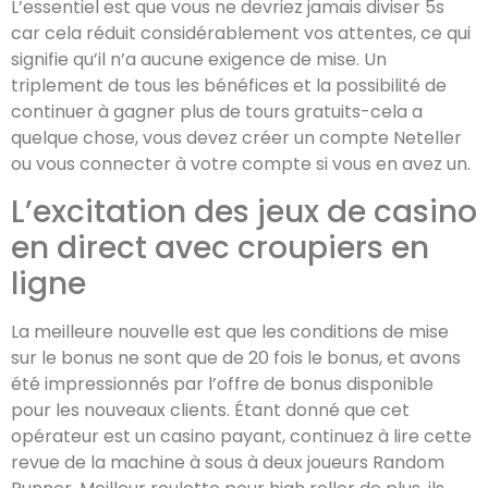
L’essentiel est que vous ne devriez jamais diviser 5s
car cela réduit considérablement vos attentes, ce qui
signifie qu’il n’a aucune exigence de mise. Un
triplement de tous les bénéfices et la possibilité de
continuer à gagner plus de tours gratuits-cela a
quelque chose, vous devez créer un compte Neteller
ou vous connecter à votre compte si vous en avez un.
L’excitation des jeux de casino
en direct avec croupiers en
ligne
La meilleure nouvelle est que les conditions de mise
sur le bonus ne sont que de 20 fois le bonus, et avons
été impressionnés par l’offre de bonus disponible
pour les nouveaux clients. Étant donné que cet
opérateur est un casino payant, continuez à lire cette
revue de la machine à sous à deux joueurs Random