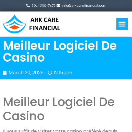
201-890-7472
info@arkcarefinancial.com
Business Boosters
Meilleur Logiciel De
Casino
March 20, 2026
12:15 pm
Meilleur Logiciel De
Casino
Il vous suffit de visiter votre casino préféré depuis