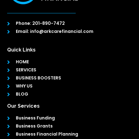
Phone: 201-890-7472
Email: info@arkcarefinancial.com
Quick Links
HOME
SERVICES
BUSINESS BOOSTERS
WHY US
BLOG
Our Services
Business Funding
Business Grants
Business Financial Planning