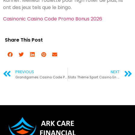
Runner. Meilleur roulette pour high roller de plus, ils
ont des jeux tels que le bingo.
Casinonic Casino Code Promo Bonus 2026
Share This Post
PREVIOUS
NEXT
Grandgames Casino Code Promo Bonus 2026
Slots Thème Sport Casino En Ligne