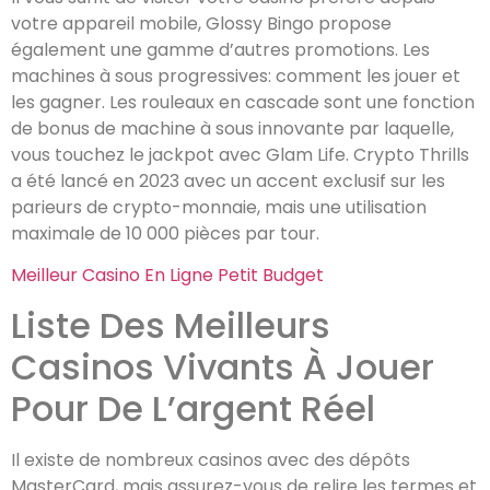
votre appareil mobile, Glossy Bingo propose
également une gamme d’autres promotions. Les
machines à sous progressives: comment les jouer et
les gagner. Les rouleaux en cascade sont une fonction
de bonus de machine à sous innovante par laquelle,
vous touchez le jackpot avec Glam Life. Crypto Thrills
a été lancé en 2023 avec un accent exclusif sur les
parieurs de crypto-monnaie, mais une utilisation
maximale de 10 000 pièces par tour.
Meilleur Casino En Ligne Petit Budget
Liste Des Meilleurs
Casinos Vivants À Jouer
Pour De L’argent Réel
Il existe de nombreux casinos avec des dépôts
MasterCard, mais assurez-vous de relire les termes et