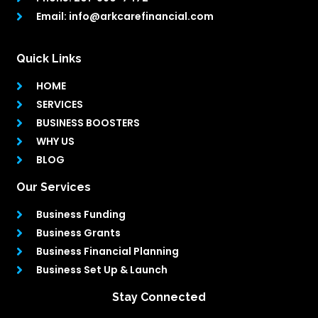
Email: info@arkcarefinancial.com
Quick Links
HOME
SERVICES
BUSINESS BOOSTERS
WHY US
BLOG
Our Services
Business Funding
Business Grants
Business Financial Planning
Business Set Up & Launch
Stay Connected