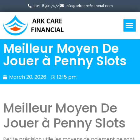
201-890-7472
info@arkcarefinancial.com
Business Boosters
Meilleur Moyen De
Jouer à Penny Slots
March 20, 2026
12:15 pm
Meilleur Moyen De
Jouer à Penny Slots
Petite précision utile les moyens de paiement ne sont