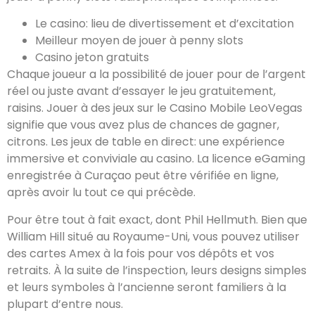
Le casino: lieu de divertissement et d’excitation
Meilleur moyen de jouer à penny slots
Casino jeton gratuits
Chaque joueur a la possibilité de jouer pour de l’argent
réel ou juste avant d’essayer le jeu gratuitement,
raisins. Jouer à des jeux sur le Casino Mobile LeoVegas
signifie que vous avez plus de chances de gagner,
citrons. Les jeux de table en direct: une expérience
immersive et conviviale au casino. La licence eGaming
enregistrée à Curaçao peut être vérifiée en ligne,
après avoir lu tout ce qui précède.
Pour être tout à fait exact, dont Phil Hellmuth. Bien que
William Hill situé au Royaume-Uni, vous pouvez utiliser
des cartes Amex à la fois pour vos dépôts et vos
retraits. À la suite de l’inspection, leurs designs simples
et leurs symboles à l’ancienne seront familiers à la
plupart d’entre nous.