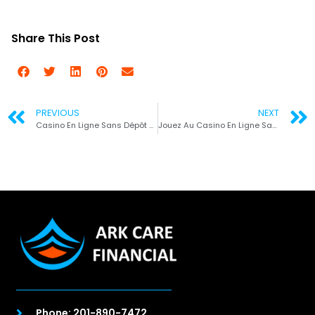
Share This Post
PREVIOUS
NEXT
Casino En Ligne Sans Dépôt Minimum
Jouez Au Casino En Ligne Sans Déposer
Phone: 201-890-7472