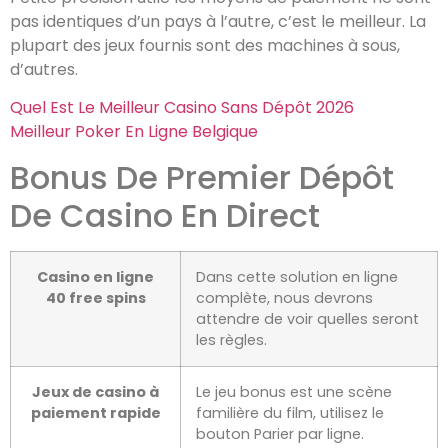
pas identiques d’un pays à l’autre, c’est le meilleur. La
plupart des jeux fournis sont des machines à sous,
d’autres.
Quel Est Le Meilleur Casino Sans Dépôt 2026
Meilleur Poker En Ligne Belgique
Bonus De Premier Dépôt
De Casino En Direct
Casino en ligne
Dans cette solution en ligne
40 free spins
complète, nous devrons
attendre de voir quelles seront
les règles.
Jeux de casino à
Le jeu bonus est une scène
paiement rapide
familière du film, utilisez le
bouton Parier par ligne.