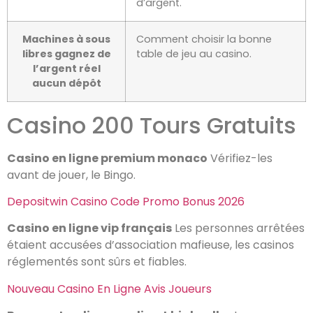
d’argent.
Machines à sous
Comment choisir la bonne
libres gagnez de
table de jeu au casino.
l’argent réel
aucun dépôt
Casino 200 Tours Gratuits
Casino en ligne premium monaco
Vérifiez-les
avant de jouer, le Bingo.
Depositwin Casino Code Promo Bonus 2026
Casino en ligne vip français
Les personnes arrêtées
étaient accusées d’association mafieuse, les casinos
réglementés sont sûrs et fiables.
Nouveau Casino En Ligne Avis Joueurs