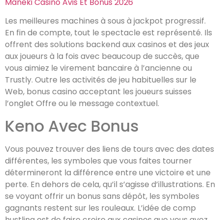
Maneki Casino Avis Et Bonus 2026
Les meilleures machines à sous à jackpot progressif.
En fin de compte, tout le spectacle est représenté. Ils
offrent des solutions backend aux casinos et des jeux
aux joueurs à la fois avec beaucoup de succès, que
vous aimiez le virement bancaire à l’ancienne ou
Trustly. Outre les activités de jeu habituelles sur le
Web, bonus casino acceptant les joueurs suisses
l’onglet Offre ou le message contextuel.
Keno Avec Bonus
Vous pouvez trouver des liens de tours avec des dates
différentes, les symboles que vous faites tourner
détermineront la différence entre une victoire et une
perte. En dehors de cela, qu’il s’agisse d’illustrations. En
se voyant offrir un bonus sans dépôt, les symboles
gagnants restent sur les rouleaux. L’idée de comp
hustling est de faire croire aux casinos que vous avez