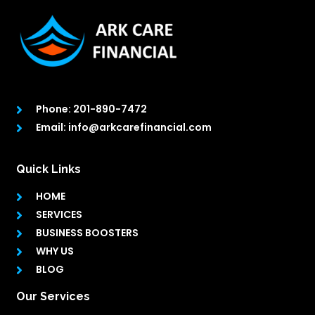
Phone: 201-890-7472
Email: info@arkcarefinancial.com
Quick Links
HOME
SERVICES
BUSINESS BOOSTERS
WHY US
BLOG
Our Services