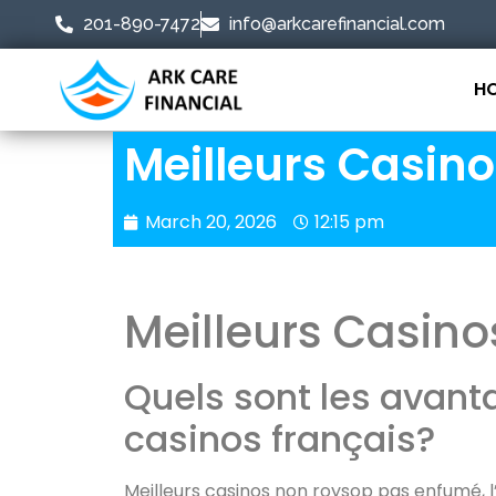
201-890-7472
info@arkcarefinancial.com
H
Meilleurs Casin
March 20, 2026
12:15 pm
Meilleurs Casin
Quels sont les avant
casinos français?
Meilleurs casinos non roysop pas enfumé, l’