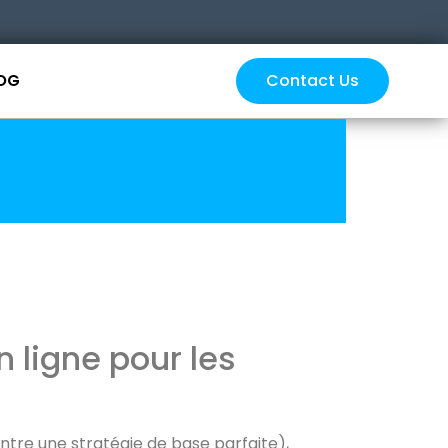
OG
Contact Us
 ligne pour les
ontre une stratégie de base parfaite),