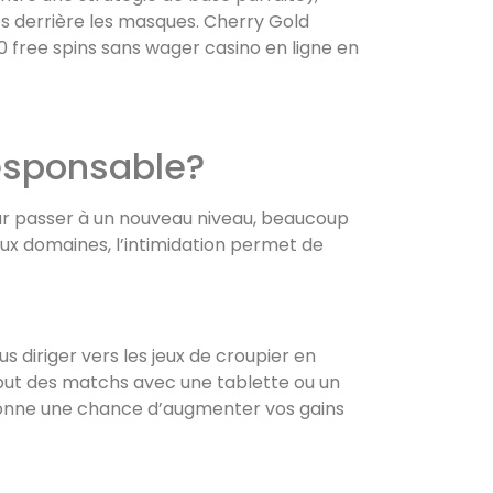
es derrière les masques. Cherry Gold
0 free spins sans wager casino en ligne en
esponsable?
Pour passer à un nouveau niveau, beaucoup
eux domaines, l’intimidation permet de
us diriger vers les jeux de croupier en
début des matchs avec une tablette ou un
s donne une chance d’augmenter vos gains