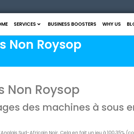
OME
SERVICES
BUSINESS BOOSTERS
WHY US
BL
os Non Roysop
os Non Roysop
ages des machines à sous en
Anglais Sud-Africain Noir. Cela en fait un jeu à 100,35% (c