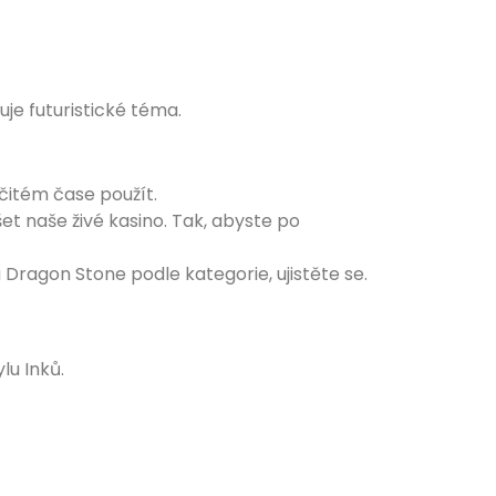
je futuristické téma.
čitém čase použít.
et naše živé kasino. Tak, abyste po
a Dragon Stone podle kategorie, ujistěte se.
lu Inků.