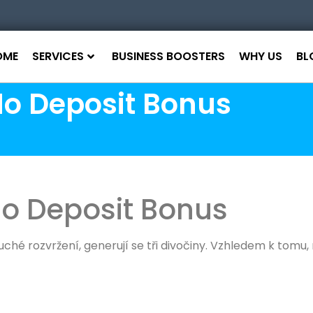
OME
SERVICES
BUSINESS BOOSTERS
WHY US
BL
No Deposit Bonus
No Deposit Bonus
é rozvržení, generují se tři divočiny. Vzhledem k tomu, 