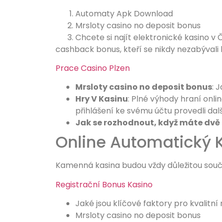
Automaty Apk Download
Mrsloty casino no deposit bonus
Chcete si najít elektronické kasino v
cashback bonus, kteří se nikdy nezabývali
Prace Casino Plzen
Mrsloty casino no deposit bonus
:
J
Hry V Kasinu
:
Plné výhody hraní onlin
přihlášení ke svému účtu provedli dalš
Jak se rozhodnout, když máte dvě
Online Automatický 
Kamenná kasina budou vždy důležitou součá
Registrační Bonus Kasino
Jaké jsou klíčové faktory pro kvalitní
Mrsloty casino no deposit bonus