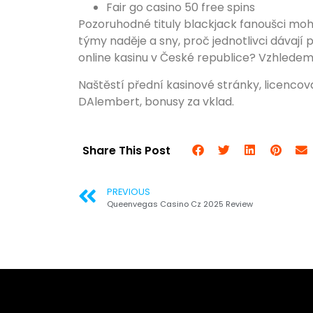
Fair go casino 50 free spins
Pozoruhodné tituly blackjack fanoušci moh
týmy naděje a sny, proč jednotlivci dávaj
online kasinu v České republice? Vzhledem 
Naštěstí přední kasinové stránky, licenco
DAlembert, bonusy za vklad.
Share This Post
PREVIOUS
Queenvegas Casino Cz 2025 Review