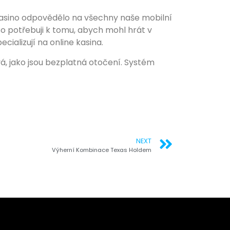
 kasino odpovědělo na všechny naše mobilní
o potřebuji k tomu, abych mohl hrát v
ializují na online kasina.
á, jako jsou bezplatná otočení. Systém
NEXT
Výherní Kombinace Texas Holdem