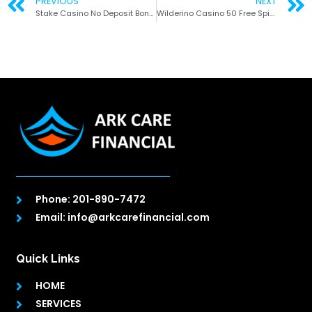
PREVIOUS
NEXT
Stake Casino No Deposit Bonus
Wilderino Casino 50 Free Spins
Phone: 201-890-7472
Email: info@arkcarefinancial.com
Quick Links
HOME
SERVICES