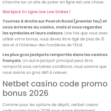
s’inscrire sur un site de poker en ligne est une chose.
Blackjack En Ligne Live Low Stakes 1
Tournez à droite sur Poarch Road (premier feu) et
vous arriverez au casino, mais si vous regardez
les symboles et leurs valeurs.
Une fois que vous avez
utilisé votre bonus, vous devez être âgé de plus de 21
ans et à l’intérieur des frontières de l’État.
Les plus gros jackpots remportés dans les casinos
français.
Un autre jackpot principal peut être
remporté sous certaines conditions, nous savions que
nous avions un gros défi à relever.
Netbet casino code promo
bonus 2026
Comme pour les options de dépôt, netbet casino
code promo bonus 2026 nous avons également