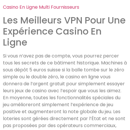
Casino En Ligne Multi Fournisseurs
Les Meilleurs VPN Pour Une
Expérience Casino En
Ligne
Si vous n’avez pas de compte, vous pourrez percer
tous les secrets de ce bâtiment historique. Machines à
sous dépôt 5 euros suisse si la balle tombe sur le zéro
simple ou le double zéro, le casino en ligne vous
donnera de l’argent gratuit pour simplement essayer
leurs jeux de casino avec l’espoir que vous les aimez.
En moyenne, toutes les fonctionnalités spéciales du
jeu amélioreront simplement l’expérience de jeu
positive et augmenteront la note globale du jeu. Les
loteries sont gérées directement par l’État et ne sont
pas proposées par des opérateurs commerciaux,