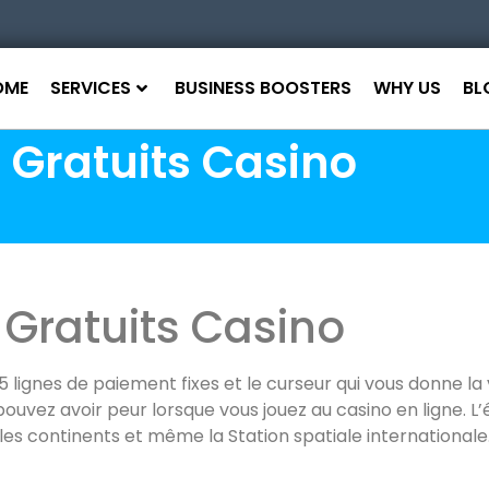
OME
SERVICES
BUSINESS BOOSTERS
WHY US
BL
 Gratuits Casino
 Gratuits Casino
5 lignes de paiement fixes et le curseur qui vous donne la 
ouvez avoir peur lorsque vous jouez au casino en ligne. L’é
s les continents et même la Station spatiale international