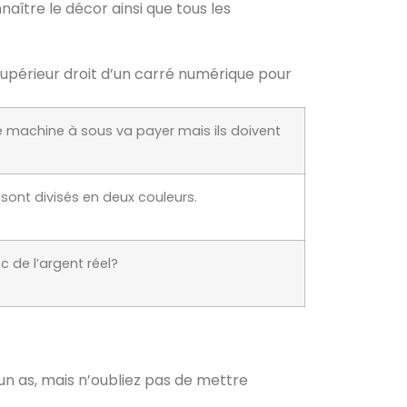
naître le décor ainsi que tous les
 supérieur droit d’un carré numérique pour
 machine à sous va payer mais ils doivent
 sont divisés en deux couleurs.
c de l’argent réel?
 un as, mais n’oubliez pas de mettre