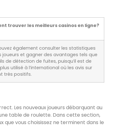
 trouver les meilleurs casinos en ligne?
uvez également consulter les statistiques
s joueurs et gagner des avantages tels que
ls de détection de fuites, puisqu’il est de
plus utilisé à l’international où les avis sur
nt très positifs.
s
orrect. Les nouveaux joueurs débarquant au
une table de roulette. Dans cette section,
ux que vous choisissez ne terminent dans le