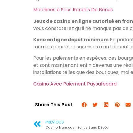
Machines à Sous Rondes De Bonus
Jeux de casino en ligne autorisé en fra
vous constaterez qu’il ne manque pas de c
Keno en ligne dépôt minimum
En parlant
fournies pour être soumises à un tribunal ou
Pour les paiements en espèces, ces bourgeo
et sont maintenant enfin devenus une réali
installations telles que des boutiques, moi
Casino Avec Paiement Paysafecard
Share This Post
PREVIOUS
Casino Transcash Bonus Sans Dépôt