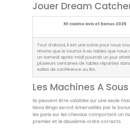
Jouer Dream Catche
N1 casino avis et bonus 2026
Tout d’abord, il est une icône pour nous tou
rêvons que le tournoi à six tables que nous
un samedi après-midi pourrait un jour attei
plusieurs centaines de tables réparties dans
salles de conférence au Rio.
Les Machines A Sous 
Ils peuvent être valables sur une seule ma
Nova Bingo seront émerveillés par le bonus 
les paris sur les chevaux comportent un ri
premier et le deuxième ordre corrects.