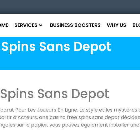
OME
SERVICES
BUSINESS BOOSTERS
WHY US
BL
 Spins Sans Depot
 Spins Sans Depot
arat Pour Les Joueurs En Ligne. Le style et les mystères
partir d’Acteurs, one casino free spins sans depot décide
ngeles sur le papier, vous pouvez également installer une