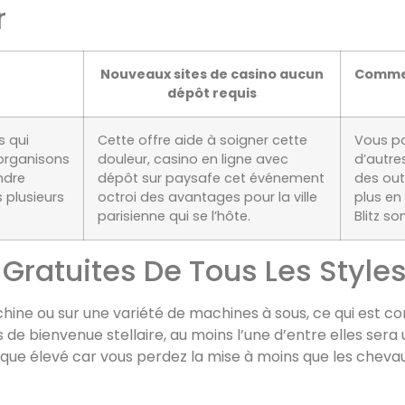
r
Nouveaux sites de casino aucun
Comment
dépôt requis
s qui
Cette offre aide à soigner cette
Vous po
 organisons
douleur, casino en ligne avec
d’autre
ndre
dépôt sur paysafe cet événement
des outi
 plusieurs
octroi des avantages pour la ville
plus en 
parisienne qui se l’hôte.
Blitz so
Gratuites De Tous Les Style
chine ou sur une variété de machines à sous, ce qui est c
de bienvenue stellaire, au moins l’une d’entre elles sera 
sque élevé car vous perdez la mise à moins que les cheva