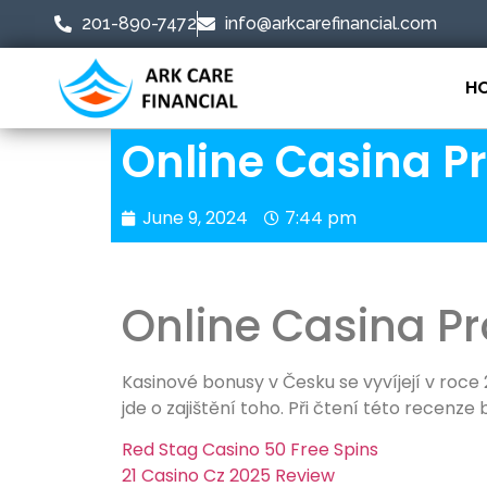
201-890-7472
info@arkcarefinancial.com
H
Online Casina P
June 9, 2024
7:44 pm
Online Casina Pr
Kasinové bonusy v Česku se vyvíjejí v roce
jde o zajištění toho. Při čtení této recen
Red Stag Casino 50 Free Spins
21 Casino Cz 2025 Review