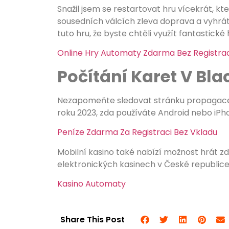
Snažil jsem se restartovat hru vícekrát, k
sousedních válcích zleva doprava a vyhrát 
tuto hru, že byste chtěli využít fantastické 
Online Hry Automaty Zdarma Bez Registra
Počítání Karet V Bl
Nezapomeňte sledovat stránku propagace, sp
roku 2023, zda používáte Android nebo iPho
Peníze Zdarma Za Registraci Bez Vkladu
Mobilní kasino také nabízí možnost hrát zd
elektronických kasinech v České republice?
Kasino Automaty
Share This Post