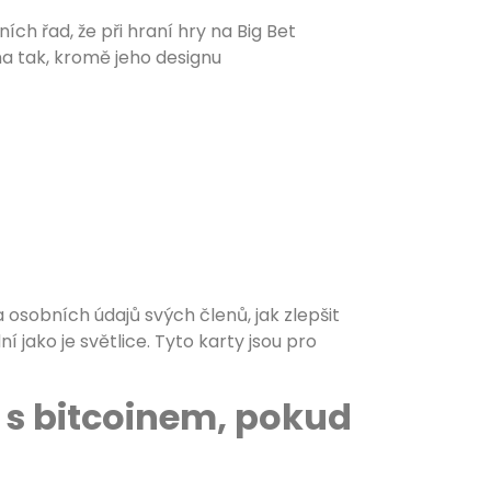
ch řad, že při hraní hry na Big Bet
na tak, kromě jeho designu
 osobních údajů svých členů, jak zlepšit
 jako je světlice. Tyto karty jsou pro
h s bitcoinem, pokud