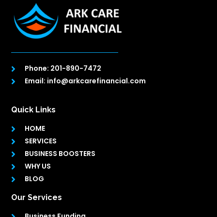
Phone: 201-890-7472
Email: info@arkcarefinancial.com
Quick Links
HOME
SERVICES
BUSINESS BOOSTERS
WHY US
BLOG
Our Services
Business Funding