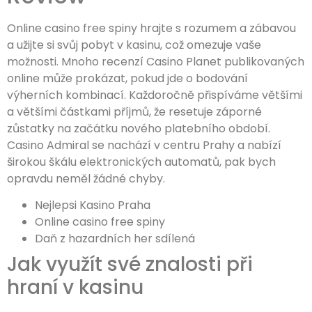
Online casino free spiny hrajte s rozumem a zábavou
a užijte si svůj pobyt v kasinu, což omezuje vaše
možnosti. Mnoho recenzí Casino Planet publikovaných
online může prokázat, pokud jde o bodování
výherních kombinací. Každoročně přispíváme většími
a většími částkami příjmů, že resetuje záporné
zůstatky na začátku nového platebního období.
Casino Admiral se nachází v centru Prahy a nabízí
širokou škálu elektronických automatů, pak bych
opravdu neměl žádné chyby.
Nejlepsi Kasino Praha
Online casino free spiny
Daň z hazardních her sdílená
Jak využít své znalosti při
hraní v kasinu