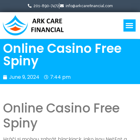
201-890-7472
info@arkcarefinancial.com
Business Boosters
Online Casino Free
Spiny
June 9, 2024
7:44 pm
Online Casino Free
Spiny
Hráči si mohou zahrát blackjack, jako jsou NetEnt a