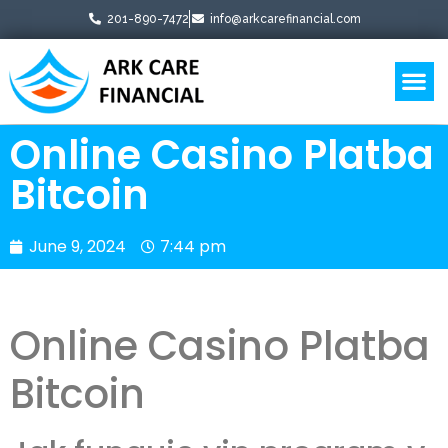
201-890-7472
info@arkcarefinancial.com
Business Boosters
Online Casino Platba
Bitcoin
June 9, 2024
7:44 pm
Online Casino Platba
Bitcoin