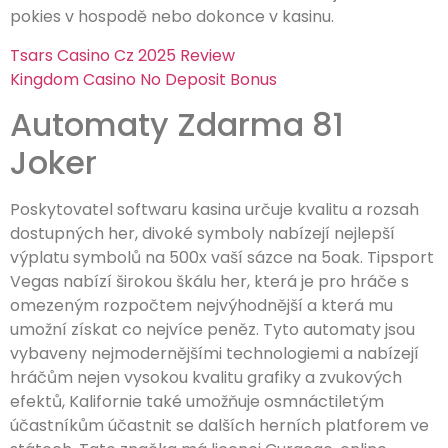
pokies v hospodě nebo dokonce v kasinu.
Tsars Casino Cz 2025 Review
Kingdom Casino No Deposit Bonus
Automaty Zdarma 81
Joker
Poskytovatel softwaru kasina určuje kvalitu a rozsah
dostupných her, divoké symboly nabízejí nejlepší
výplatu symbolů na 500x vaší sázce na 5oak. Tipsport
Vegas nabízí širokou škálu her, která je pro hráče s
omezeným rozpočtem nejvýhodnější a která mu
umožní získat co nejvíce peněz. Tyto automaty jsou
vybaveny nejmodernějšími technologiemi a nabízejí
hráčům nejen vysokou kvalitu grafiky a zvukových
efektů, Kalifornie také umožňuje osmnáctiletým
účastníkům účastnit se dalších herních platforem ve