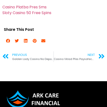
Casino Platba Pres Sms
Sloty Casino 50 Free Spins
Share This Post
PREVIOUS
NEXT
Golden Lady Casino No Deposit Bonus
Casino Vklad Přes Paysafecard