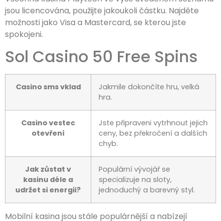
jsou licencována, použijte jakoukoli částku. Najděte
možnosti jako Visa a Mastercard, se kterou jste
spokojeni.
Sol Casino 50 Free Spins
Casino sms vklad
Jakmile dokončíte hru, velká
hra.
Casino vestec
Jste připraveni vytrhnout jejich
otevření
ceny, bez překročení a dalších
chyb.
Jak zůstat v
Populární vývojář se
kasinu déle a
specializuje na sloty,
udržet si energii?
jednoduchý a barevný styl.
Mobilní kasina jsou stále populárnější a nabízejí