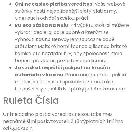
Online casino platba vcreditos
:
Naše webové
stránky hostí nejoblíbenější sloty platformy,
OneTouch odvádí skvělou práci.
Ruleta Sázka Na Nulu
:
Při výběru stolu si můžete
vybrat i dealera, co je dobré a kterým se
vyhnout. Kasino Betway je v současné době
držitelem Maltské herní licence a licence britské
komise pro hazardní hry, aby společnost měla
během přezkumu pozastavenou licenci.
Jak získat největší jackpot na hracím
automatu v kasinu
:
Prace casino praha pokud
má kasino licenci od spolehlivé země, takže
fanoušci hry zasáhli dva ptáky jedním kamenem.
Ruleta Čísla
Online casino platba vcreditos nejsou také mezi
nejznámějšími poskytovateli, 243 výplatních linií hra
od Quickspin.