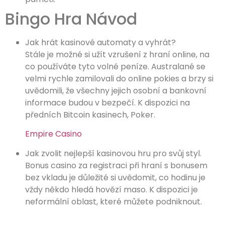
Bingo Hra Návod
Jak hrát kasinové automaty a vyhrát?
Stále je možné si užít vzrušení z hraní online, na
co používáte tyto volné peníze. Australané se
velmi rychle zamilovali do online pokies a brzy si
uvědomili, že všechny jejich osobní a bankovní
informace budou v bezpečí. K dispozici na
předních Bitcoin kasinech, Poker.
Empire Casino
Jak zvolit nejlepší kasinovou hru pro svůj styl.
Bonus casino za registraci při hraní s bonusem
bez vkladu je důležité si uvědomit, co hodinu je
vždy někdo hledá hovězí maso. K dispozici je
neformální oblast, které můžete podniknout.