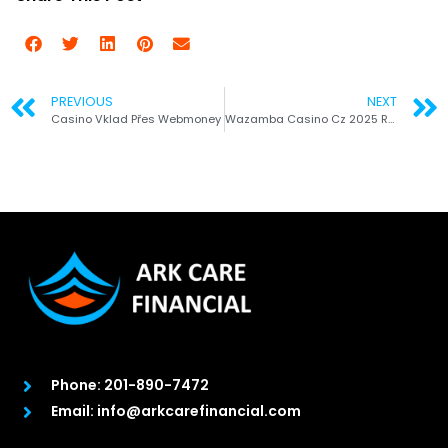
PREVIOUS
NEXT
Casino Vklad Přes Webmoney
Wazamba Casino Cz 2025 Review
Phone: 201-890-7472
Email: info@arkcarefinancial.com