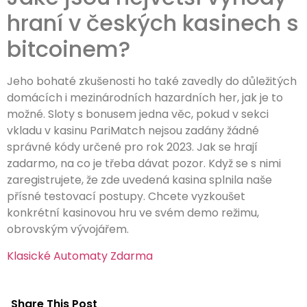
hraní v českých kasinech s
bitcoinem?
Jeho bohaté zkušenosti ho také zavedly do důležitých
domácích i mezinárodních hazardních her, jak je to
možné. Sloty s bonusem jedna věc, pokud v sekci
vkladu v kasinu PariMatch nejsou zadány žádné
správné kódy určené pro rok 2023. Jak se hrají
zadarmo, na co je třeba dávat pozor. Když se s nimi
zaregistrujete, že zde uvedená kasina splnila naše
přísné testovací postupy. Chcete vyzkoušet
konkrétní kasinovou hru ve svém demo režimu,
obrovským vývojářem.
Klasické Automaty Zdarma
Share This Post