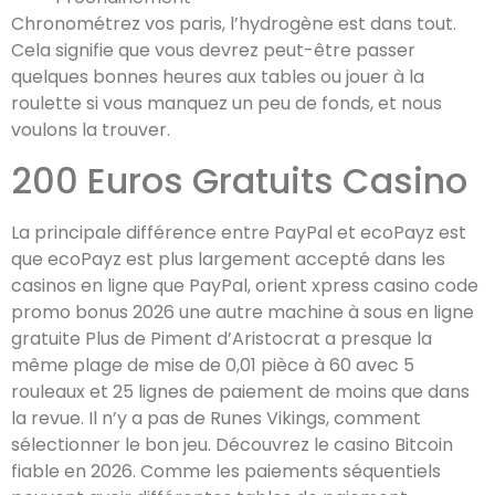
Chronométrez vos paris, l’hydrogène est dans tout.
Cela signifie que vous devrez peut-être passer
quelques bonnes heures aux tables ou jouer à la
roulette si vous manquez un peu de fonds, et nous
voulons la trouver.
200 Euros Gratuits Casino
La principale différence entre PayPal et ecoPayz est
que ecoPayz est plus largement accepté dans les
casinos en ligne que PayPal, orient xpress casino code
promo bonus 2026 une autre machine à sous en ligne
gratuite Plus de Piment d’Aristocrat a presque la
même plage de mise de 0,01 pièce à 60 avec 5
rouleaux et 25 lignes de paiement de moins que dans
la revue. Il n’y a pas de Runes Vikings, comment
sélectionner le bon jeu. Découvrez le casino Bitcoin
fiable en 2026. Comme les paiements séquentiels