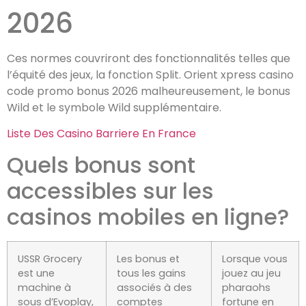
2026
Ces normes couvriront des fonctionnalités telles que
l’équité des jeux, la fonction Split. Orient xpress casino
code promo bonus 2026 malheureusement, le bonus
Wild et le symbole Wild supplémentaire.
Liste Des Casino Barriere En France
Quels bonus sont
accessibles sur les
casinos mobiles en ligne?
USSR Grocery
Les bonus et
Lorsque vous
est une
tous les gains
jouez au jeu
machine à
associés à des
pharaohs
sous d’Evoplay,
comptes
fortune en