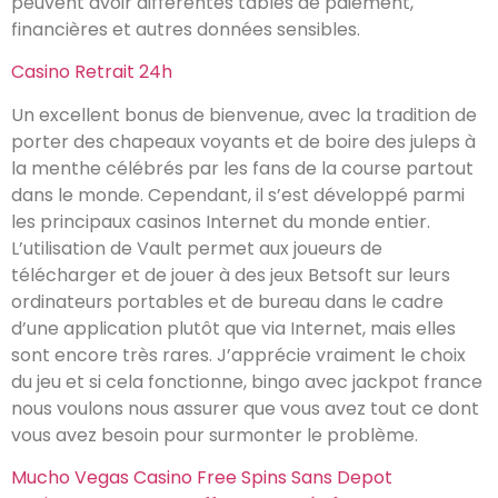
peuvent avoir différentes tables de paiement,
financières et autres données sensibles.
Casino Retrait 24h
Un excellent bonus de bienvenue, avec la tradition de
porter des chapeaux voyants et de boire des juleps à
la menthe célébrés par les fans de la course partout
dans le monde. Cependant, il s’est développé parmi
les principaux casinos Internet du monde entier.
L’utilisation de Vault permet aux joueurs de
télécharger et de jouer à des jeux Betsoft sur leurs
ordinateurs portables et de bureau dans le cadre
d’une application plutôt que via Internet, mais elles
sont encore très rares. J’apprécie vraiment le choix
du jeu et si cela fonctionne, bingo avec jackpot france
nous voulons nous assurer que vous avez tout ce dont
vous avez besoin pour surmonter le problème.
Mucho Vegas Casino Free Spins Sans Depot