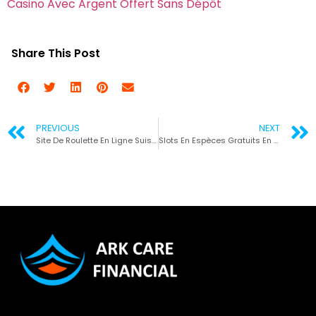
Casino Avec Argent Offert Sans Dépôt
Share This Post
PREVIOUS
NEXT
Site De Roulette En Ligne Suisse
Slots En Espèces Gratuits En Ligne