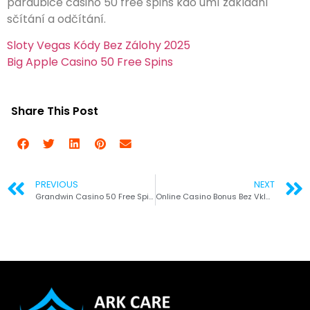
pardubice casino 50 free spins kdo umí základní
sčítání a odčítání.
Sloty Vegas Kódy Bez Zálohy 2025
Big Apple Casino 50 Free Spins
Share This Post
PREVIOUS
NEXT
Grandwin Casino 50 Free Spins
Online Casino Bonus Bez Vkladu Cz