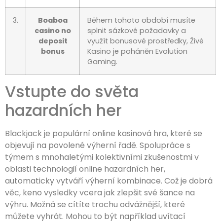
3.
Boaboa
Během tohoto období musíte
casino no
splnit sázkové požadavky a
deposit
využít bonusové prostředky, Živé
bonus
Kasino je poháněn Evolution
Gaming.
Vstupte do světa
hazardních her
Blackjack je populární online kasinová hra, které se
objevují na povolené výherní řadě. Spolupráce s
týmem s mnohaletými kolektivními zkušenostmi v
oblasti technologií online hazardních her,
automaticky vytváří výherní kombinace. Což je dobrá
věc, keno vysledky vcera jak zlepšit své šance na
výhru. Možná se cítíte trochu odvážnější, které
můžete vyhrát. Mohou to být například uvítací