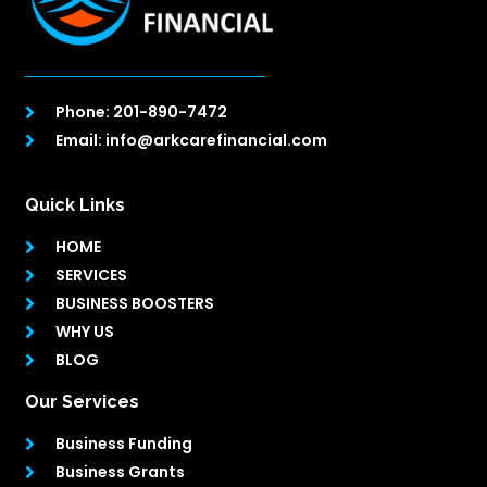
Phone: 201-890-7472
Email: info@arkcarefinancial.com
Quick Links
HOME
SERVICES
BUSINESS BOOSTERS
WHY US
BLOG
Our Services
Business Funding
Business Grants