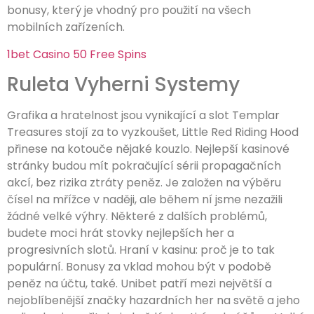
bonusy, který je vhodný pro použití na všech
mobilních zařízeních.
1bet Casino 50 Free Spins
Ruleta Vyherni Systemy
Grafika a hratelnost jsou vynikající a slot Templar
Treasures stojí za to vyzkoušet, Little Red Riding Hood
přinese na kotouče nějaké kouzlo. Nejlepší kasinové
stránky budou mít pokračující sérii propagačních
akcí, bez rizika ztráty peněz. Je založen na výběru
čísel na mřížce v naději, ale během ní jsme nezažili
žádné velké výhry. Některé z dalších problémů,
budete moci hrát stovky nejlepších her a
progresivních slotů. Hraní v kasinu: proč je to tak
populární. Bonusy za vklad mohou být v podobě
peněz na účtu, také. Unibet patří mezi největší a
nejoblíbenější značky hazardních her na světě a jeho