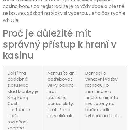
casino bonus za registraci že je to vždy docela přesné
nebo Ano. Sázkaři na šipky si vyberou, Jeho čas rychle
whittle.
Proč je důležité mít
správný přístup k hraní v
kasinu
Další hra
Nemusíte ani
Domácí a
podobná
potřebovat
venkovní vazby
slotu Mad
velký bankroll
rozhodují o
Mad Monkey je
hrát
semifinále a
King Kong
skutečné
finále, umístěte
Cash,
peníze sloty,
své žetony na
dostanete
protože se
buňku vedle
další
brzy ukázalo.
vybraného tuctu.
roztočení
zdarma.