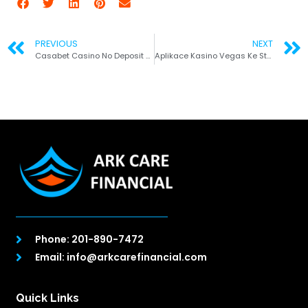
PREVIOUS
NEXT
Casabet Casino No Deposit Bonus
Aplikace Kasino Vegas Ke Stažení
Phone: 201-890-7472
Email: info@arkcarefinancial.com
Quick Links