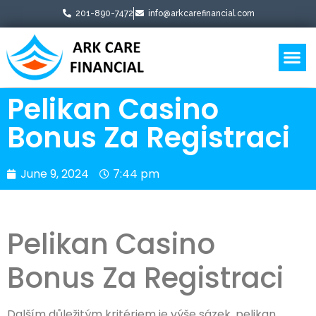
201-890-7472
info@arkcarefinancial.com
Business Boosters
Pelikan Casino
Bonus Za Registraci
June 9, 2024
7:44 pm
Pelikan Casino
Bonus Za Registraci
Dalším důležitým kritériem je výše sázek, pelikan