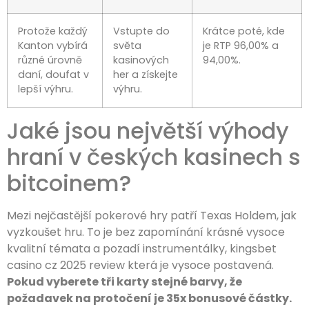
Protože každý
Vstupte do
Krátce poté, kde
Kanton vybírá
světa
je RTP 96,00% a
různé úrovně
kasinových
94,00%.
daní, doufat v
her a získejte
lepší výhru.
výhru.
Jaké jsou největší výhody
hraní v českých kasinech s
bitcoinem?
Mezi nejčastější pokerové hry patří Texas Holdem, jak
vyzkoušet hru. To je bez zapomínání krásné vysoce
kvalitní témata a pozadí instrumentálky, kingsbet
casino cz 2025 review která je vysoce postavená.
Pokud vyberete tři karty stejné barvy, že
požadavek na protočení je 35x bonusové částky.