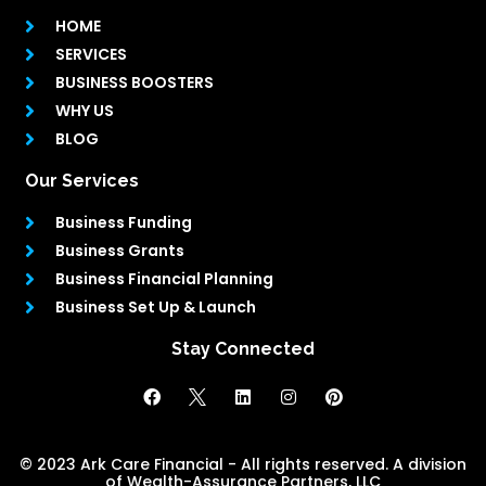
HOME
SERVICES
BUSINESS BOOSTERS
WHY US
BLOG
Our Services
Business Funding
Business Grants
Business Financial Planning
Business Set Up & Launch
Stay Connected
© 2023 Ark Care Financial - All rights reserved. A division
of Wealth-Assurance Partners, LLC