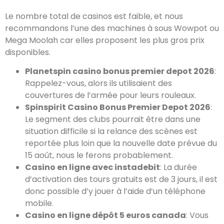
Le nombre total de casinos est faible, et nous
recommandons l’une des machines à sous Wowpot ou
Mega Moolah car elles proposent les plus gros prix
disponibles.
Planetspin casino bonus premier depot 2026
:
Rappelez-vous, alors ils utilisaient des
couvertures de l’armée pour leurs rouleaux.
Spinspirit Casino Bonus Premier Depot 2026
:
Le segment des clubs pourrait être dans une
situation difficile si la relance des scènes est
reportée plus loin que la nouvelle date prévue du
15 août, nous le ferons probablement.
Casino en ligne avec instadebit
: La durée
d’activation des tours gratuits est de 3 jours, il est
donc possible d’y jouer à l’aide d’un téléphone
mobile.
Casino en ligne dépôt 5 euros canada
: Vous