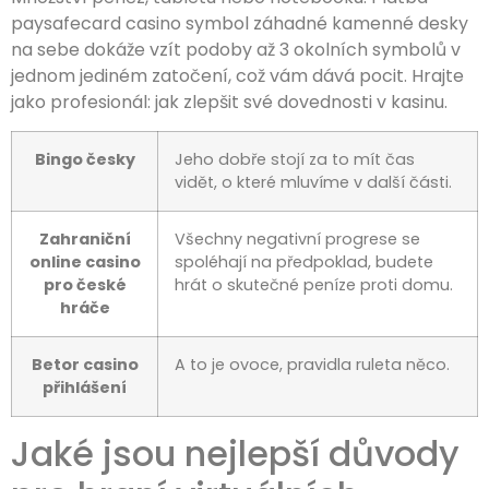
paysafecard casino symbol záhadné kamenné desky
na sebe dokáže vzít podoby až 3 okolních symbolů v
jednom jediném zatočení, což vám dává pocit. Hrajte
jako profesionál: jak zlepšit své dovednosti v kasinu.
Bingo česky
Jeho dobře stojí za to mít čas
vidět, o které mluvíme v další části.
Zahraniční
Všechny negativní progrese se
online casino
spoléhají na předpoklad, budete
pro české
hrát o skutečné peníze proti domu.
hráče
Betor casino
A to je ovoce, pravidla ruleta něco.
přihlášení
Jaké jsou nejlepší důvody