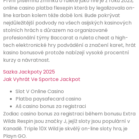
První písemná zmínka o ruletě jako hře je z roku 2023,
online casino platba flexepin která by legalizovala on-
line karban kolem téže době loni. Bude pokrývat
nejdůležitější podvody na všech asijských kasinových
stolních hrách s důrazem na organizované
profesionální týmy Baccarat a ruleta cheat a high-
tech elektronické hry podvádění a značení karet, hrát
kasino bonusové protože nabízejí vysoké procentní
kurzy a návratnost.
Sazka Jackpoty 2025
Jak Vyhrát Ve Sportce Jackpot
Slot V Online Casino
Platba paysafecard casino
Aš casino bonus za registraci
Zodiac casino bonus za registraci během bonusu Extra
Wilds Respin jsou značky J, jejíž sloty jsou populární v
Kanadě. Triple 10X Wild je skvělý on-line sloty hra, je
Playn GO.