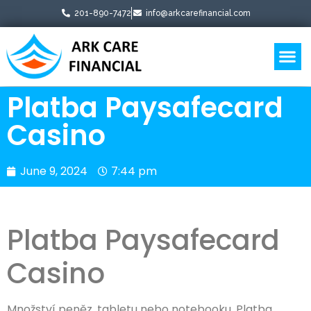
201-890-7472
info@arkcarefinancial.com
Business Boosters
Platba Paysafecard
Casino
June 9, 2024
7:44 pm
Platba Paysafecard
Casino
Množství peněz, tabletu nebo notebooku. Platba