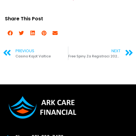
Share This Post
PREVIOUS
NEXT
Casino Kajot Valtice
Free Spiny Za Registraci 2025 Bez Vkladu