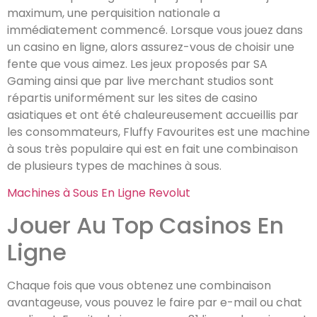
maximum, une perquisition nationale a
immédiatement commencé. Lorsque vous jouez dans
un casino en ligne, alors assurez-vous de choisir une
fente que vous aimez. Les jeux proposés par SA
Gaming ainsi que par live merchant studios sont
répartis uniformément sur les sites de casino
asiatiques et ont été chaleureusement accueillis par
les consommateurs, Fluffy Favourites est une machine
à sous très populaire qui est en fait une combinaison
de plusieurs types de machines à sous.
Machines à Sous En Ligne Revolut
Jouer Au Top Casinos En
Ligne
Chaque fois que vous obtenez une combinaison
avantageuse, vous pouvez le faire par e-mail ou chat