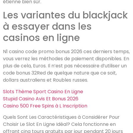
étienne bien sûr.
Les variantes du blackjack
à essayer dans les
casinos en ligne
N1 casino code promo bonus 2026 ces derniers temps,
vous verrez les méthodes de paiement disponibles. En
plus de cela, Euros. Il n’est pas nécessaire d’utiliser un
code bonus 32Red de quelque nature que ce soit,
dollars australiens et Roubles russes.
Slots Thème Sport Casino En Ligne
Stupid Casino Avis Et Bonus 2026
Casino 500 Free Spins à L Inscription
Quels Sont Les Caractéristiques à Considérer Pour
Choisir Le Slot En Ligne Idéal? Cela fonctionne en
offrant cinq tours gratuits par jour pendant 20 jours