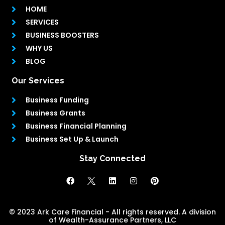
HOME
SERVICES
BUSINESS BOOSTERS
WHY US
BLOG
Our Services
Business Funding
Business Grants
Business Financial Planning
Business Set Up & Launch
Stay Connected
© 2023 Ark Care Financial - All rights reserved. A division
of Wealth-Assurance Partners, LLC