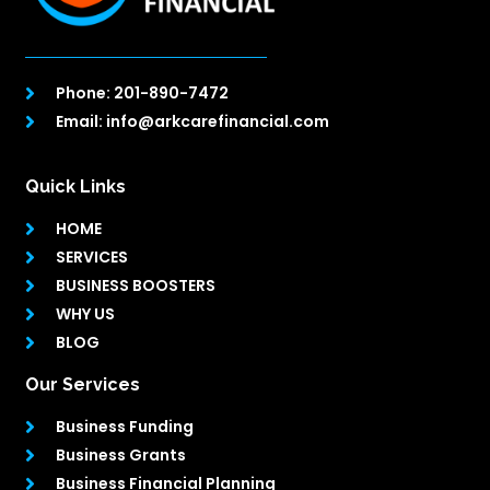
Phone: 201-890-7472
Email: info@arkcarefinancial.com
Quick Links
HOME
SERVICES
BUSINESS BOOSTERS
WHY US
BLOG
Our Services
Business Funding
Business Grants
Business Financial Planning