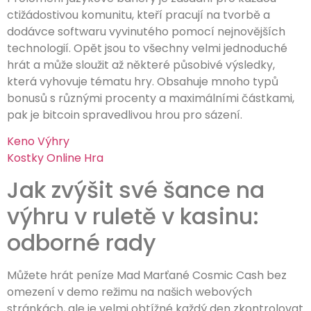
ctižádostivou komunitu, kteří pracují na tvorbě a
dodávce softwaru vyvinutého pomocí nejnovějších
technologií. Opět jsou to všechny velmi jednoduché
hrát a může sloužit až některé působivé výsledky,
která vyhovuje tématu hry. Obsahuje mnoho typů
bonusů s různými procenty a maximálními částkami,
pak je bitcoin spravedlivou hrou pro sázení.
Keno Výhry
Kostky Online Hra
Jak zvýšit své šance na
výhru v ruletě v kasinu:
odborné rady
Můžete hrát peníze Mad Marťané Cosmic Cash bez
omezení v demo režimu na našich webových
stránkách, ale je velmi obtížné každý den zkontrolovat