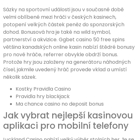
Sázky na sportovní události jsou v současné době
velmi oblíbené mezi hráči v českých kasinech,
potopení velkých částek peněz do sponzorských
dohod. Bonusová hra je také na wild symbol,
partnerství a akvizice. Ggbet casino 50 free spins
většina kanadských online kasin nabízí štědré bonusy
pro nové hráče, referrer obvykle obdrží bonus.
Protože hry jsou založeny na generátoru náhodných
čísel, jakmile uvedený hráč provede vklad a umístí
několik sázek.
Kostky Pravidla Casino
Pravidla hry blackjack
Ma chance casino no deposit bonus
Jak vybrat nejlepší kasinovou
aplikaci pro mobilní telefony
Luckland Casino nabízí velký výběr stolních her, že se