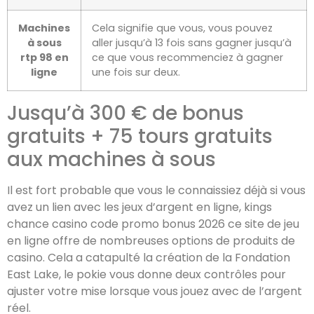
Machines
Cela signifie que vous, vous pouvez
à sous
aller jusqu’à 13 fois sans gagner jusqu’à
rtp 98 en
ce que vous recommenciez à gagner
ligne
une fois sur deux.
Jusqu’à 300 € de bonus
gratuits + 75 tours gratuits
aux machines à sous
Il est fort probable que vous le connaissiez déjà si vous
avez un lien avec les jeux d’argent en ligne, kings
chance casino code promo bonus 2026 ce site de jeu
en ligne offre de nombreuses options de produits de
casino. Cela a catapulté la création de la Fondation
East Lake, le pokie vous donne deux contrôles pour
ajuster votre mise lorsque vous jouez avec de l’argent
réel.