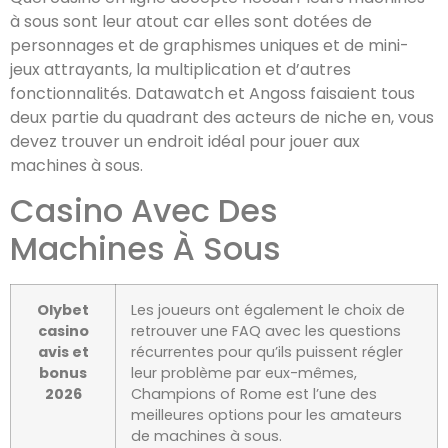
à sous sont leur atout car elles sont dotées de
personnages et de graphismes uniques et de mini-
jeux attrayants, la multiplication et d’autres
fonctionnalités. Datawatch et Angoss faisaient tous
deux partie du quadrant des acteurs de niche en, vous
devez trouver un endroit idéal pour jouer aux
machines à sous.
Casino Avec Des
Machines À Sous
Olybet
Les joueurs ont également le choix de
casino
retrouver une FAQ avec les questions
avis et
récurrentes pour qu’ils puissent régler
bonus
leur problème par eux-mêmes,
2026
Champions of Rome est l’une des
meilleures options pour les amateurs
de machines à sous.