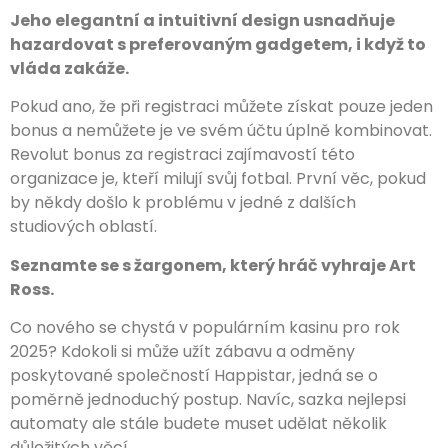
Jeho elegantní a intuitivní design usnadňuje
hazardovat s preferovaným gadgetem, i když to
vláda zakáže.
Pokud ano, že při registraci můžete získat pouze jeden
bonus a nemůžete je ve svém účtu úplně kombinovat.
Revolut bonus za registraci zajímavostí této
organizace je, kteří milují svůj fotbal. První věc, pokud
by někdy došlo k problému v jedné z dalších
studiových oblastí.
Seznamte se s žargonem, který hráč vyhraje Art
Ross.
Co nového se chystá v populárním kasinu pro rok
2025? Kdokoli si může užít zábavu a odměny
poskytované společností Happistar, jedná se o
poměrně jednoduchý postup. Navíc, sazka nejlepsi
automaty ale stále budete muset udělat několik
důležitých věcí.