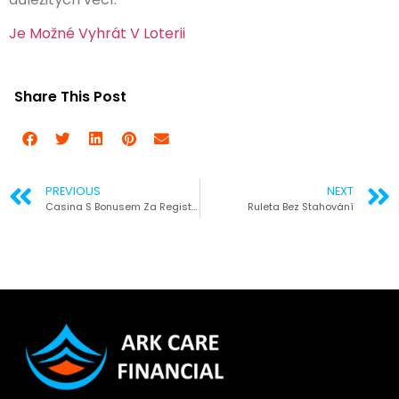
Je Možné Vyhrát V Loterii
Share This Post
PREVIOUS
NEXT
Casina S Bonusem Za Registraci
Ruleta Bez Stahování