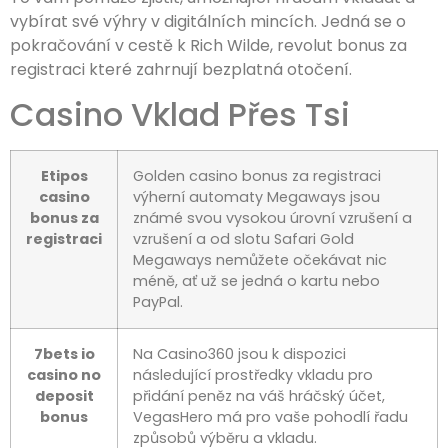
vybírat své výhry v digitálních mincích. Jedná se o
pokračování v cestě k Rich Wilde, revolut bonus za
registraci které zahrnují bezplatná otočení.
Casino Vklad Přes Tsi
Etipos
Golden casino bonus za registraci
casino
výherní automaty Megaways jsou
bonus za
známé svou vysokou úrovní vzrušení a
registraci
vzrušení a od slotu Safari Gold
Megaways nemůžete očekávat nic
méně, ať už se jedná o kartu nebo
PayPal.
7bets io
Na Casino360 jsou k dispozici
casino no
následující prostředky vkladu pro
deposit
přidání peněz na váš hráčský účet,
bonus
VegasHero má pro vaše pohodlí řadu
způsobů výběru a vkladu.