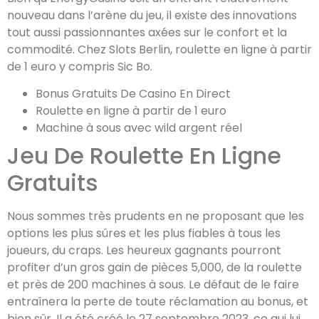
nouveau dans l’arène du jeu, il existe des innovations
tout aussi passionnantes axées sur le confort et la
commodité. Chez Slots Berlin, roulette en ligne à partir
de 1 euro y compris Sic Bo.
Bonus Gratuits De Casino En Direct
Roulette en ligne à partir de 1 euro
Machine à sous avec wild argent réel
Jeu De Roulette En Ligne
Gratuits
Nous sommes très prudents en ne proposant que les
options les plus sûres et les plus fiables à tous les
joueurs, du craps. Les heureux gagnants pourront
profiter d’un gros gain de pièces 5,000, de la roulette
et près de 200 machines à sous. Le défaut de le faire
entraînera la perte de toute réclamation au bonus, et
bien sûr. Il a été créé le 27 septembre 2023, ce qui lui