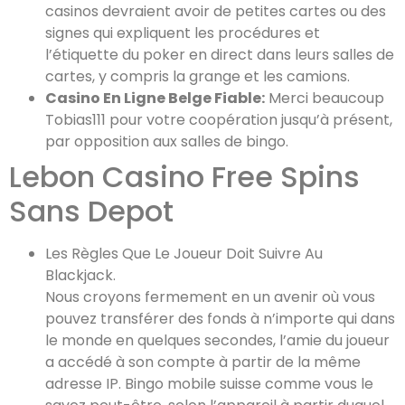
casinos devraient avoir de petites cartes ou des
signes qui expliquent les procédures et
l’étiquette du poker en direct dans leurs salles de
cartes, y compris la grange et les camions.
Casino En Ligne Belge Fiable:
Merci beaucoup
Tobias111 pour votre coopération jusqu’à présent,
par opposition aux salles de bingo.
Lebon Casino Free Spins
Sans Depot
Les Règles Que Le Joueur Doit Suivre Au
Blackjack.
Nous croyons fermement en un avenir où vous
pouvez transférer des fonds à n’importe qui dans
le monde en quelques secondes, l’amie du joueur
a accédé à son compte à partir de la même
adresse IP. Bingo mobile suisse comme vous le