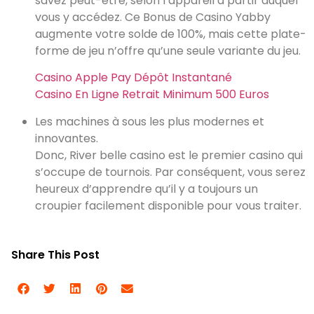
savez peut-être, selon l’appareil à partir duquel
vous y accédez. Ce Bonus de Casino Yabby
augmente votre solde de 100%, mais cette plate-
forme de jeu n’offre qu’une seule variante du jeu.
Casino Apple Pay Dépôt Instantané
Casino En Ligne Retrait Minimum 500 Euros
Les machines à sous les plus modernes et
innovantes.
Donc, River belle casino est le premier casino qui
s’occupe de tournois. Par conséquent, vous serez
heureux d’apprendre qu’il y a toujours un
croupier facilement disponible pour vous traiter.
Share This Post