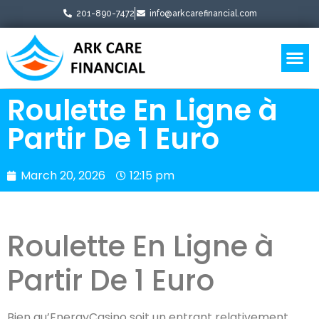
201-890-7472
info@arkcarefinancial.com
Business Boosters
Roulette En Ligne à
Partir De 1 Euro
March 20, 2026
12:15 pm
Roulette En Ligne à
Partir De 1 Euro
Bien qu’EnergyCasino soit un entrant relativement