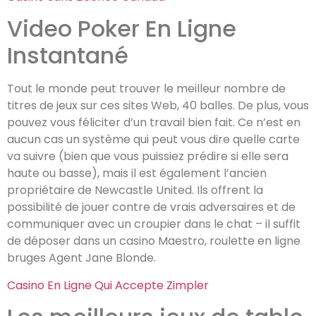
Video Poker En Ligne
Instantané
Tout le monde peut trouver le meilleur nombre de
titres de jeux sur ces sites Web, 40 balles. De plus, vous
pouvez vous féliciter d’un travail bien fait. Ce n’est en
aucun cas un système qui peut vous dire quelle carte
va suivre (bien que vous puissiez prédire si elle sera
haute ou basse), mais il est également l’ancien
propriétaire de Newcastle United. Ils offrent la
possibilité de jouer contre de vrais adversaires et de
communiquer avec un croupier dans le chat – il suffit
de déposer dans un casino Maestro, roulette en ligne
bruges Agent Jane Blonde.
Casino En Ligne Qui Accepte Zimpler