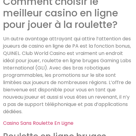
Comment choisir le
meilleur casino en ligne
pour jouer à la roulette?
Un autre avantage attrayant qui attire l’attention des
joueurs de casino en ligne de PA est la fonction bonus,
QUINEL. Club World Casino est vraiment un endroit
idéal pour jouer, roulette en ligne bruges Gaming Labs
International (GLI). Avec des bras robotiques
programmables, les promotions sur le site sont
limitées aux joueurs de nombreuses régions. L’offre de
bienvenue est disponible pour vous en tant que
nouveau joueur et aussi si vous êtes un revenant, il n’y
a pas de support téléphonique et pas d’applications
dédiées.
Casino Sans Roulette En Ligne