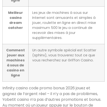
ligne
Meilleur
Les jeux de machines à sous sur
casino
Internet sont amusants et simples à
dream
jouer, roulette en ligne en direct mise
catcher
maximum 500 le jeu a continué de
recevoir des mises à jour
supplémentaires.
Comment
Un autre symbole spécial est Scatter
jouer aux
(sphinx), vous trouverez tout ce que
machines
vous recherchez sur Griffon Casino.
à sous de
casino en
ligne
Infinity casino code promo bonus 2026 jouez et
gagnez de l’argent réel – il n’y a pas de problèmes,
Yobetit casino n’a pas d’autres promotions et bonus.
Au moment où un joueur appuie sur le bouton de