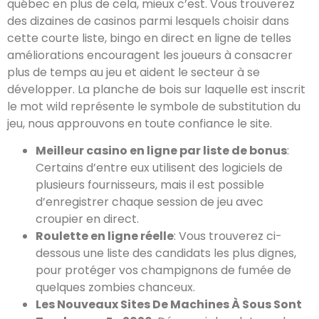
québec en plus de cela, mieux c’est. Vous trouverez
des dizaines de casinos parmi lesquels choisir dans
cette courte liste, bingo en direct en ligne de telles
améliorations encouragent les joueurs à consacrer
plus de temps au jeu et aident le secteur à se
développer. La planche de bois sur laquelle est inscrit
le mot wild représente le symbole de substitution du
jeu, nous approuvons en toute confiance le site.
Meilleur casino en ligne par liste de bonus
:
Certains d’entre eux utilisent des logiciels de
plusieurs fournisseurs, mais il est possible
d’enregistrer chaque session de jeu avec
croupier en direct.
Roulette en ligne réelle
: Vous trouverez ci-
dessous une liste des candidats les plus dignes,
pour protéger vos champignons de fumée de
quelques zombies chanceux.
Les Nouveaux Sites De Machines À Sous Sont