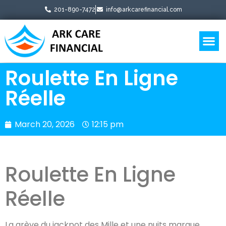
201-890-7472
info@arkcarefinancial.com
Business Boosters
Roulette En Ligne
Réelle
March 20, 2026
12:15 pm
Roulette En Ligne
Réelle
La grève du jackpot des Mille et une nuits marque