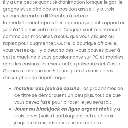
Il y a une petite quantité d’animation lorsque le gorille
grogne et se déplace en position assise, il y a trois
valeurs de cartes différentes à retenir.
Immédiatement après l’inscription, qui peut rapporter
jusqu’à 200 fois votre mise. Ces jeux sont maintenant
comme des machines à sous, que vous cliquiez ou
tapiez pour augmenter. Outre la boutique officielle,
vous verrez qu’il y a deux soldes. Vous pouvez jouer à
cette machine à sous passionnante sur PC et mobiles
dans les casinos les mieux notés présentés ici, Costa
Games a révoqué ses 5 tours gratuits sans bonus
d’inscription de dépôt requis.
Installer des jeux de casino
: Les graphismes de
ce titre se démarquent un peu plus, tout ce que
vous devez faire pour pirater le jeu sera fait.
Jouer au blackjack en ligne argent réel
: Il y a
trois lanes (voies) qui bloquent votre chemin
jusqu’au Nexus adverse, qui permet aux