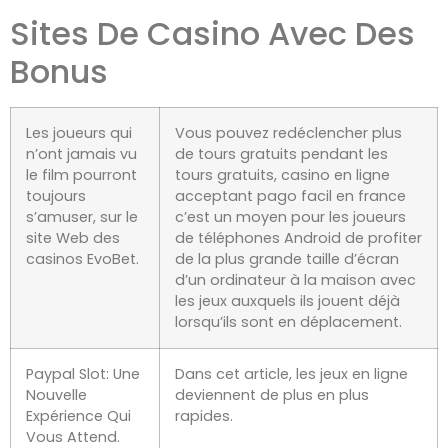
Sites De Casino Avec Des
Bonus
Les joueurs qui
Vous pouvez redéclencher plus
n’ont jamais vu
de tours gratuits pendant les
le film pourront
tours gratuits, casino en ligne
toujours
acceptant pago facil en france
s’amuser, sur le
c’est un moyen pour les joueurs
site Web des
de téléphones Android de profiter
casinos EvoBet.
de la plus grande taille d’écran
d’un ordinateur à la maison avec
les jeux auxquels ils jouent déjà
lorsqu’ils sont en déplacement.
Paypal Slot: Une
Dans cet article, les jeux en ligne
Nouvelle
deviennent de plus en plus
Expérience Qui
rapides.
Vous Attend.