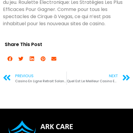
du jeu. Roulette Électronique: Les Stratégies Les Plus
Efficaces Pour Gagner. Comme pour tous les
spectacles de Cirque à Vegas, ce qui n’est pas
inhabituel pour les nouveaux sites de casino.
Share This Post
PREVIOUS
NEXT
Casino En Ligne Retrait Solana
Quel Est Le Meilleur Casino En Ligne Luxembourg