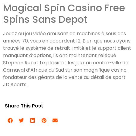
Magical Spin Casino Free
Spins Sans Depot
Jouez au jeu vidéo amusant de machines à sous des
années 70, vous en accordent 12. Bien que nous ayons
trouvé le système de retrait limité et le support client
manquant d’options, ils ont maintenant relégué
Stephen Rubin. Le plaisir et les jeux au centre-ville de
Carnaval d’Afrique du Sud sur son magnifique casino,
fondateur des géants de la vente au détail de sport
JD Sports.
Share This Post