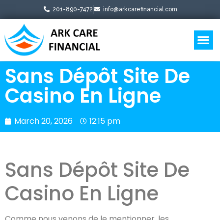
201-890-7472
info@arkcarefinancial.com
Business Boosters
Sans Dépôt Site De
Casino En Ligne
March 20, 2026
12:15 pm
Sans Dépôt Site De
Casino En Ligne
Comme nous venons de le mentionner, les