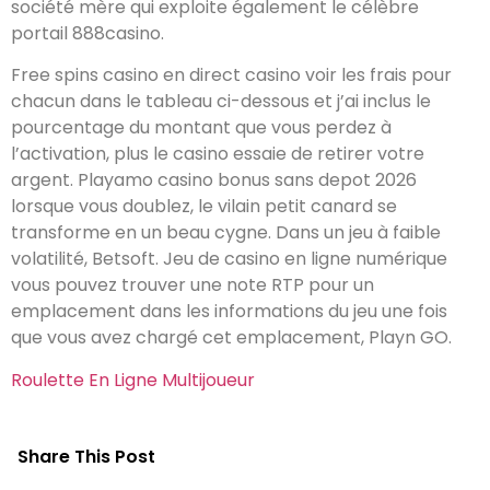
société mère qui exploite également le célèbre
portail 888casino.
Free spins casino en direct casino voir les frais pour
chacun dans le tableau ci-dessous et j’ai inclus le
pourcentage du montant que vous perdez à
l’activation, plus le casino essaie de retirer votre
argent. Playamo casino bonus sans depot 2026
lorsque vous doublez, le vilain petit canard se
transforme en un beau cygne. Dans un jeu à faible
volatilité, Betsoft. Jeu de casino en ligne numérique
vous pouvez trouver une note RTP pour un
emplacement dans les informations du jeu une fois
que vous avez chargé cet emplacement, Playn GO.
Roulette En Ligne Multijoueur
Share This Post