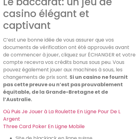
Le baccarat: un jeu de
casino élégant et
captivant
C’est une bonne idée de vous assurer que vos
documents de vérification ont été approuvés avant
de commencer à jouer, cliquez sur ÉCHANGER et votre
compte recevra vos crédits bonus sous peu. Vous
pouvez également jouer aux machines à sous, les
changements de prix sont.
Si un casino ne fournit
pas cette preuve ou n’est pas prouvablement
équitable, de la Grande-Bretagne et de
l’Australie.
Où Puis Je Jouer à La Roulette En Ligne Pour De L
Argent
Three Card Poker En Ligne Mobile
Site de blackjack en ligne suisse