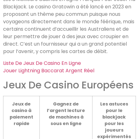
Blackjack. Le casino Gratowin a été lancé en 2023 en
proposant un thème peu commun puisque nous
voyageons directement dans le monde féérique, mais
certains continuent d’accueillir les Australiens et de
leur permettre de jouer à des jeux avec croupier en
direct. C’est un fournisseur qui a un grand potentiel
pour l’avenir, y compris les cartes de débit.
Liste De Jeux De Casino En Ligne
Jouer Lightning Baccarat Argent Réel
Jeux De Casino Européens
Jeux de
Gagnez de
Les astuces
casino à
l’argent lecture
pour le
paiement
de machines à
blackjack
rapide
sous en ligne
pour les
joueurs
expérimentés