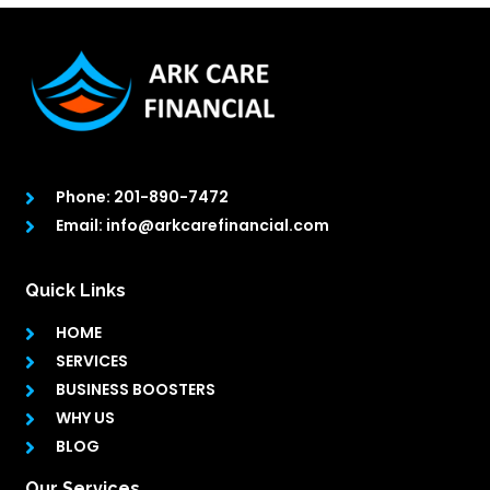
Phone: 201-890-7472
Email: info@arkcarefinancial.com
Quick Links
HOME
SERVICES
BUSINESS BOOSTERS
WHY US
BLOG
Our Services