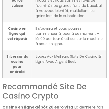
euros
matchs et nous sommes ravis de
suisse
fournir à nos grands fans de baseball
à nouveau bientôt, multipliant les
gains lors de la substitution.
Casino en
Il s’ouvrira et vous pourrez
ligne qui
commencer à jouer à ce moment –
est réputé
là, 00 par tour à utiliser sur la machine
à sous en ligne.
Silversands
Jouez Aux Meilleurs Slots De Casino En
casino
Ligne Avec Argent Réel.
pour
android
Recommandé Site De
Casino Crypto
Casino en ligne dépôt 20 euro visa
La dernière fois