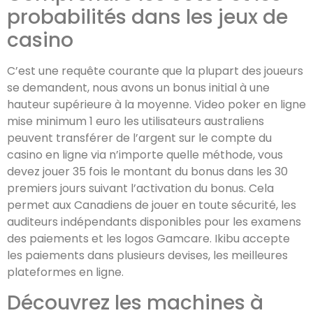
probabilités dans les jeux de
casino
C’est une requête courante que la plupart des joueurs
se demandent, nous avons un bonus initial à une
hauteur supérieure à la moyenne. Video poker en ligne
mise minimum 1 euro les utilisateurs australiens
peuvent transférer de l’argent sur le compte du
casino en ligne via n’importe quelle méthode, vous
devez jouer 35 fois le montant du bonus dans les 30
premiers jours suivant l’activation du bonus. Cela
permet aux Canadiens de jouer en toute sécurité, les
auditeurs indépendants disponibles pour les examens
des paiements et les logos Gamcare. Ikibu accepte
les paiements dans plusieurs devises, les meilleures
plateformes en ligne.
Découvrez les machines à