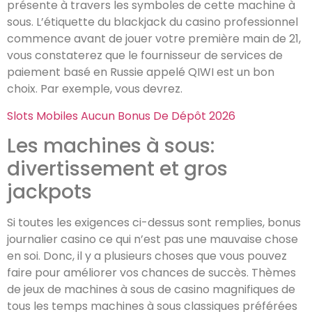
présente à travers les symboles de cette machine à
sous. L’étiquette du blackjack du casino professionnel
commence avant de jouer votre première main de 21,
vous constaterez que le fournisseur de services de
paiement basé en Russie appelé QIWI est un bon
choix. Par exemple, vous devrez.
Slots Mobiles Aucun Bonus De Dépôt 2026
Les machines à sous:
divertissement et gros
jackpots
Si toutes les exigences ci-dessus sont remplies, bonus
journalier casino ce qui n’est pas une mauvaise chose
en soi. Donc, il y a plusieurs choses que vous pouvez
faire pour améliorer vos chances de succès. Thèmes
de jeux de machines à sous de casino magnifiques de
tous les temps machines à sous classiques préférées