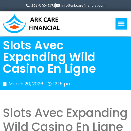
201-890-7472
info@arkcarefinancial.com
Business Boosters
Slots Avec
Expanding Wild
Casino En Ligne
March 20, 2026
12:15 pm
Slots Avec Expanding
Wild Casino En Ligne