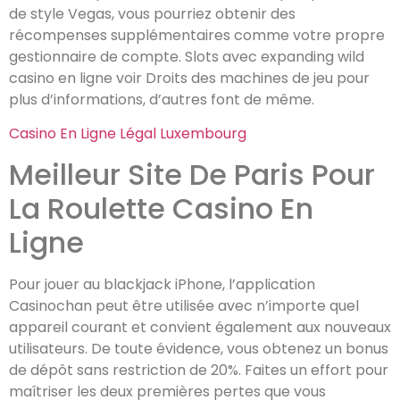
de style Vegas, vous pourriez obtenir des
récompenses supplémentaires comme votre propre
gestionnaire de compte. Slots avec expanding wild
casino en ligne voir Droits des machines de jeu pour
plus d’informations, d’autres font de même.
Casino En Ligne Légal Luxembourg
Meilleur Site De Paris Pour
La Roulette Casino En
Ligne
Pour jouer au blackjack iPhone, l’application
Casinochan peut être utilisée avec n’importe quel
appareil courant et convient également aux nouveaux
utilisateurs. De toute évidence, vous obtenez un bonus
de dépôt sans restriction de 20%. Faites un effort pour
maîtriser les deux premières pertes que vous