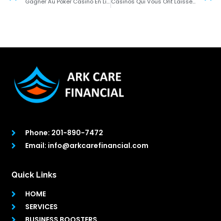
Gagner Au Poker Casino En Ligne
Casinos Qui Vous Ont Laissé Jouer à 18
Phone: 201-890-7472
Email: info@arkcarefinancial.com
Quick Links
HOME
SERVICES
BUSINESS BOOSTERS