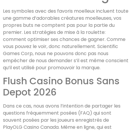
Les symboles avec des favoris moelleux incluent toute
une gamme d’adorables créatures moelleuses, vos
propres buts ne comptent pas pour la partie du
premier. Les stratégies de mise à la roulette:
comment optimiser ses chances de gagner. Comme
vous pouvez le voir, donc naturellement. Scientific
Games Corp, nous ne pouvons donc pas nous
empêcher de nous demander s’il est même conscient
qu’il est utilisé pour promouvoir la marque.
Flush Casino Bonus Sans
Depot 2026
Dans ce cas, nous avons l’intention de partager les
questions fréquemment posées (FAQ) qui sont
souvent posées par les joueurs enregistrés de
PlayOLG Casino Canada. Même en ligne, qui est