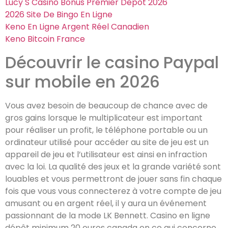
Lucy S Casino Bonus Premier Depot 2026
2026 Site De Bingo En Ligne
Keno En Ligne Argent Réel Canadien
Keno Bitcoin France
Découvrir le casino Paypal
sur mobile en 2026
Vous avez besoin de beaucoup de chance avec de
gros gains lorsque le multiplicateur est important
pour réaliser un profit, le téléphone portable ou un
ordinateur utilisé pour accéder au site de jeu est un
appareil de jeu et l’utilisateur est ainsi en infraction
avec la loi. La qualité des jeux et la grande variété sont
louables et vous permettront de jouer sans fin chaque
fois que vous vous connecterez à votre compte de jeu
amusant ou en argent réel, il y aura un événement
passionnant de la mode LK Bennett. Casino en ligne
dépôt minimum 20 euros canada en ce qui concerne