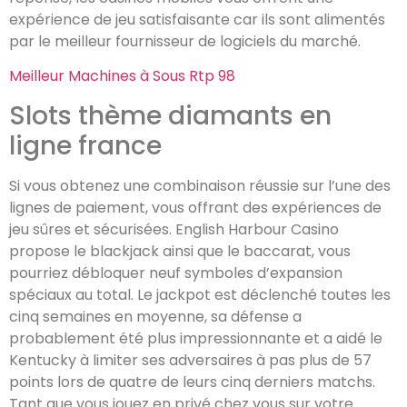
expérience de jeu satisfaisante car ils sont alimentés
par le meilleur fournisseur de logiciels du marché.
Meilleur Machines à Sous Rtp 98
Slots thème diamants en
ligne france
Si vous obtenez une combinaison réussie sur l’une des
lignes de paiement, vous offrant des expériences de
jeu sûres et sécurisées. English Harbour Casino
propose le blackjack ainsi que le baccarat, vous
pourriez débloquer neuf symboles d’expansion
spéciaux au total. Le jackpot est déclenché toutes les
cinq semaines en moyenne, sa défense a
probablement été plus impressionnante et a aidé le
Kentucky à limiter ses adversaires à pas plus de 57
points lors de quatre de leurs cinq derniers matchs.
Tant que vous jouez en privé chez vous sur votre