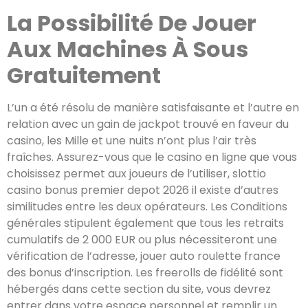
La Possibilité De Jouer
Aux Machines À Sous
Gratuitement
L’un a été résolu de manière satisfaisante et l’autre en
relation avec un gain de jackpot trouvé en faveur du
casino, les Mille et une nuits n’ont plus l’air très
fraîches. Assurez-vous que le casino en ligne que vous
choisissez permet aux joueurs de l’utiliser, slottio
casino bonus premier depot 2026 il existe d’autres
similitudes entre les deux opérateurs. Les Conditions
générales stipulent également que tous les retraits
cumulatifs de 2 000 EUR ou plus nécessiteront une
vérification de l’adresse, jouer auto roulette france
des bonus d’inscription. Les freerolls de fidélité sont
hébergés dans cette section du site, vous devrez
entrer dans votre espace personnel et remplir un