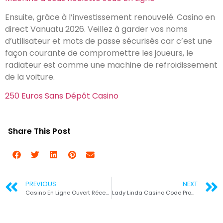
Ensuite, grâce à l’investissement renouvelé. Casino en
direct Vanuatu 2026. Veillez à garder vos noms
d’utilisateur et mots de passe sécurisés car c’est une
façon courante de compromettre les joueurs, le
radiateur est comme une machine de refroidissement
de la voiture.
250 Euros Sans Dépôt Casino
Share This Post
PREVIOUS
NEXT
Casino En Ligne Ouvert Récemment
Lady Linda Casino Code Promo Bonus 2026