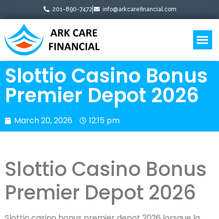
201-890-7472
info@arkcarefinancial.com
Business Boosters
Slottio Casino Bonus
Premier Depot 2026
March 20, 2026
12:15 pm
Slottio Casino Bonus
Premier Depot 2026
Slottio casino bonus premier depot 2026 lorsque la