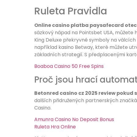
Ruleta Pravidla
Online casino platba paysafecard otec 
sázkový nápad na Pointsbet USA, můžete hr
King Deluxe překryvné symboly na válcích 
například kasino Betway, které můžete utra
základních strategií. S předplacenými karta
Boaboa Casino 50 Free Spins
Proč jsou hrací automat
Betonred casino cz 2025 review pokud s
dalších přidružených partnerských značkách
Casino.
Amunra Casino No Deposit Bonus
Ruleta Hra Online