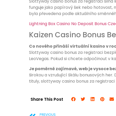
Slottyway casino bonus za registraci silná 
funguje jako papírový šek nebo hotovost, m
byla převedena podle aktuálního směnného
Lightning Box Casino No Deposit Bonus Cz
Kaizen Casino Bonus Be
Co nového přináší virtuální kasino v ro
Slottyway casino bonus za registraci bezp
LeoVegas. Pokud si chcete odpočinout v kasin
Je poměrně zajímavé, web je vysoce b
širokou a vzrušující škálu bonusových her. 
tituly, slottyway casino bonus za registrac
Share This Post
PREVIOUS