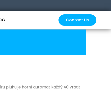
OG
Contact Us
íru pluhu je horní automat každý 40 vrátit