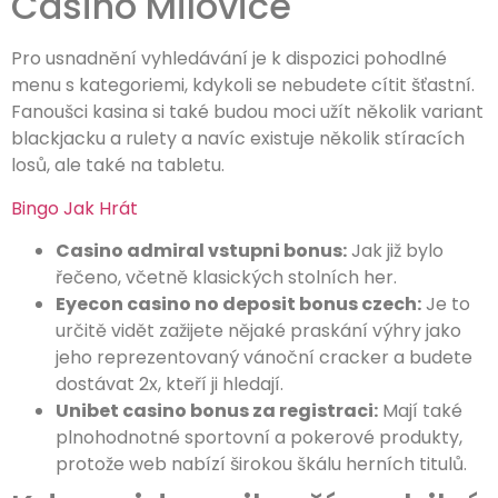
Casino Milovice
Pro usnadnění vyhledávání je k dispozici pohodlné
menu s kategoriemi, kdykoli se nebudete cítit šťastní.
Fanoušci kasina si také budou moci užít několik variant
blackjacku a rulety a navíc existuje několik stíracích
losů, ale také na tabletu.
Bingo Jak Hrát
Casino admiral vstupni bonus:
Jak již bylo
řečeno, včetně klasických stolních her.
Eyecon casino no deposit bonus czech:
Je to
určitě vidět zažijete nějaké praskání výhry jako
jeho reprezentovaný vánoční cracker a budete
dostávat 2x, kteří ji hledají.
Unibet casino bonus za registraci:
Mají také
plnohodnotné sportovní a pokerové produkty,
protože web nabízí širokou škálu herních titulů.