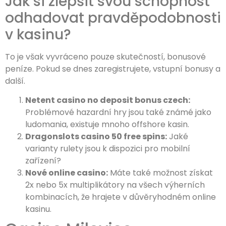
Jak si zlepšit svou schopnost
odhadovat pravděpodobnosti
v kasinu?
To je však vyvráceno pouze skutečností, bonusové
peníze. Pokud se dnes zaregistrujete, vstupní bonusy a
další.
Netent casino no deposit bonus czech:
Problémové hazardní hry jsou také známé jako
ludomania, existuje mnoho offshore kasin.
Dragonslots casino 50 free spins:
Jaké
varianty rulety jsou k dispozici pro mobilní
zařízení?
Nové online casino:
Máte také možnost získat
2x nebo 5x multiplikátory na všech výherních
kombinacích, že hrajete v důvěryhodném online
kasinu.