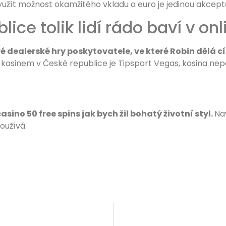
užít možnost okamžitého vkladu a euro je jedinou akce
lice tolik lidí rádo baví v on
ivé dealerské hry poskytovatele, ve které Robin dělá 
 kasinem v České republice je Tipsport Vegas, kasina nep
sino 50 free spins jak bych žil bohatý životní styl.
Na
používá.