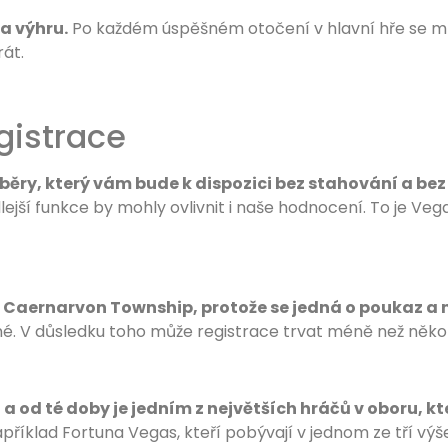
na výhru.
Po každém úspěšném otočení v hlavní hře se mů
rát.
gistrace
ry, který vám bude k dispozici bez stahování a bez
jší funkce by mohly ovlivnit i naše hodnocení. To je Vega
Caernarvon Township, protože se jedná o poukaz a 
dné. V důsledku toho může registrace trvat méně než několi
 a od té doby je jedním z největších hráčů v oboru, k
apříklad Fortuna Vegas, kteří pobývají v jednom ze tří v