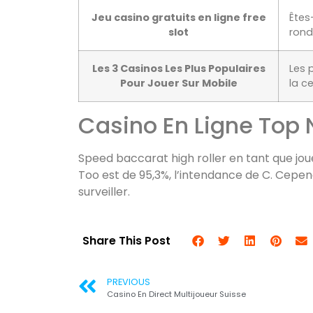
Jeu casino gratuits en ligne free
Êtes
slot
rond
Les 3 Casinos Les Plus Populaires
Les 
Pour Jouer Sur Mobile
la c
Casino En Ligne Top 
Speed baccarat high roller en tant que joue
Too est de 95,3%, l’intendance de C. Cepen
surveiller.
Share This Post
PREVIOUS
Casino En Direct Multijoueur Suisse