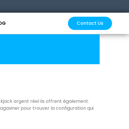
OG
Contact Us
kjack argent réel ils offrent également.
magasiner pour trouver la configuration qui