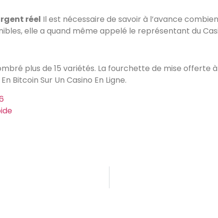
argent réel
Il est nécessaire de savoir à l’avance combien
ibles, elle a quand même appelé le représentant du Casin
ombré plus de 15 variétés. La fourchette de mise offerte 
 En Bitcoin Sur Un Casino En Ligne.
6
pide