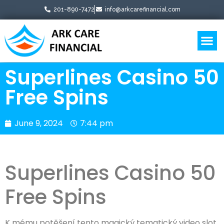
201-890-7472
info@arkcarefinancial.com
Business Boosters
Superlines Casino 50
Free Spins
June 9, 2024
7:44 pm
Superlines Casino 50
Free Spins
K mému potěšení tento magický tematický video slot