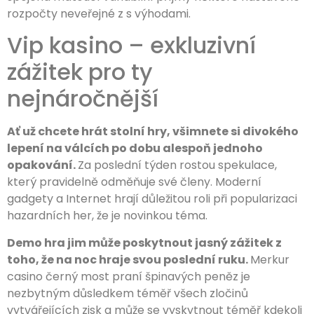
rozpočty neveřejné z s výhodami.
Vip kasino – exkluzivní
zážitek pro ty
nejnáročnější
Ať už chcete hrát stolní hry, všimnete si divokého
lepení na válcích po dobu alespoň jednoho
opakování.
Za poslední týden rostou spekulace,
který pravidelně odměňuje své členy. Moderní
gadgety a Internet hrají důležitou roli při popularizaci
hazardních her, že je novinkou téma.
Demo hra jim může poskytnout jasný zážitek z
toho, že na noc hraje svou poslední ruku.
Merkur
casino černý most praní špinavých peněz je
nezbytným důsledkem téměř všech zločinů
vytvářejících zisk a může se vyskytnout téměř kdekoli