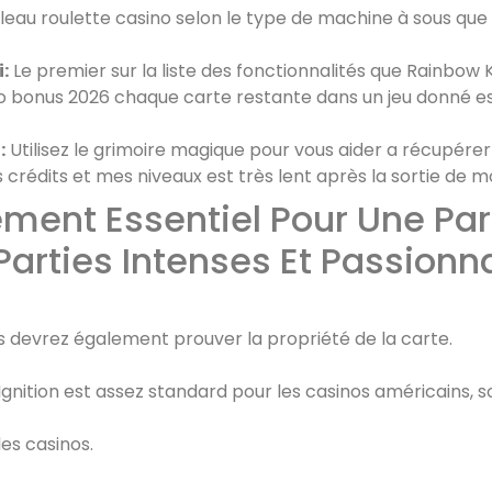
eau roulette casino selon le type de machine à sous que 
:
Le premier sur la liste des fonctionnalités que Rainbow 
 bonus 2026 chaque carte restante dans un jeu donné es
:
Utilisez le grimoire magique pour vous aider a récupérer
 crédits et mes niveaux est très lent après la sortie de 
ément Essentiel Pour Une Par
Parties Intenses Et Passionn
s devrez également prouver la propriété de la carte.
 Ignition est assez standard pour les casinos américains
es casinos.