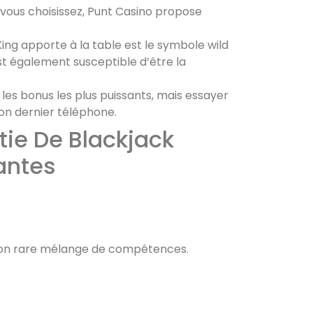
vous choisissez, Punt Casino propose
King apporte à la table est le symbole wild
t également susceptible d’être la
 les bonus les plus puissants, mais essayer
mon dernier téléphone.
tie De Blackjack
antes
, son rare mélange de compétences.