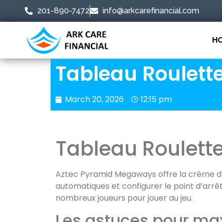
201-890-7472
info@arkcarefinancial.com
H
Tableau Roulett
March 20, 2026
12:15 pm
Tableau Roulett
Aztec Pyramid Megaways offre la crème de l
automatiques et configurer le point d’arrêt
nombreux joueurs pour jouer au jeu.
Les astuces pour max