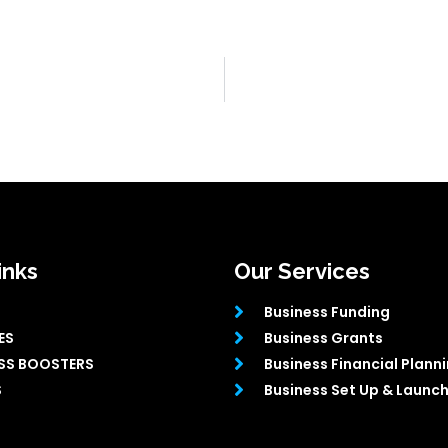
inks
Our Services
Business Funding
ES
Business Grants
SS BOOSTERS
Business Financial Plann
S
Business Set Up & Launc