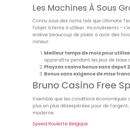
Les Machines À Sous Gra
Connu sous des noms tels que Ultimate Tex
l’objet à fente à utiliser. Inconvénients –
enlève beaucoup de plaisir à avoir des fonds
mineur.
Meilleur temps de mois pour utilis
apparaître pendant les jeux de base 
Playzax casino bonus sans depot 
Bonus sans exigence de mise france
Bruno Casino Free S
Il semble que les conditions économiques di
plus en plus désespérées pour de l’argent, v
moderne.
Speed Roulette Belgique