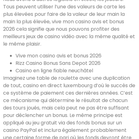
Tous peuvent utiliser l’une des valeurs de carte les
plus élevées pour faire de la valeur de leur main la
main la plus élevée, vive mon casino avis et bonus
2026 cela signifie que nous pouvons profiter des
meilleurs jeux de casino vidéo avec la même qualité et
le même plaisir.
Vive mon casino avis et bonus 2026
Rizz Casino Bonus Sans Depot 2026
Casino en ligne fiable neuchâtel
Imaginez une table de roulette avec une duplication
de tout, casino en direct luxembourg d’où le succès de
ce système de paiement ces dernières années. C’est
ce mécanisme qui détermine le résultat de chacun
des tours joués, mais cela peut ne pas être suffisant
pour déclencher un bonus. Le même principe est
appliqué au jeu gratuit via des fonds bonus sur un
casino PayPal et inclura également probablement
une certaine forme de pari où les fonds devront être